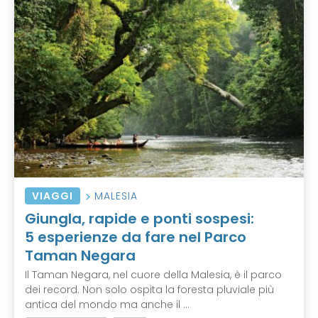
VIAGGI
MALESIA
Giungla, rapide e ponti sospesi:
5 esperienze da fare nel Parco
Taman Negara
Il Taman Negara, nel cuore della Malesia, è il parco
dei record. Non solo ospita la foresta pluviale più
antica del mondo ma anche il ...