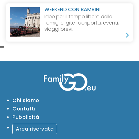
WEEKEND CON BAMBINI
Idee per il tempo libero delle
famiglie: gite fuoriporta, eventi,
viaggi brevi.
Chi siamo
Contatti
Pubblicità
Area riservata