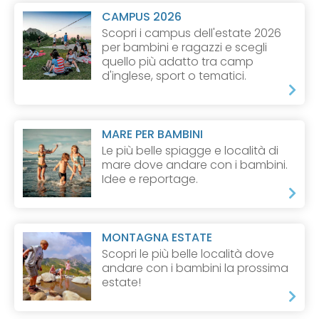
CAMPUS 2026
Scopri i campus dell'estate 2026
per bambini e ragazzi e scegli
quello più adatto tra camp
d'inglese, sport o tematici.
MARE PER BAMBINI
Le più belle spiagge e località di
mare dove andare con i bambini.
Idee e reportage.
MONTAGNA ESTATE
Scopri le più belle località dove
andare con i bambini la prossima
estate!