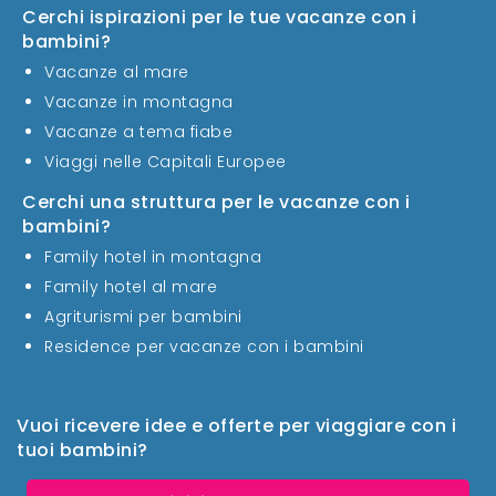
Cerchi ispirazioni per le tue vacanze con i
bambini?
Vacanze al mare
Vacanze in montagna
Vacanze a tema fiabe
Viaggi nelle Capitali Europee
Cerchi una struttura per le vacanze con i
bambini?
Family hotel in montagna
Family hotel al mare
Agriturismi per bambini
Residence per vacanze con i bambini
Vuoi ricevere idee e offerte per viaggiare con i
tuoi bambini?