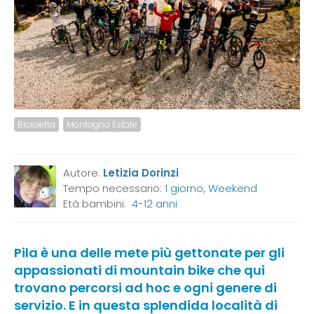
Bicicletta
Montagna Estate
Autore:
Letizia Dorinzi
Tempo necessario:
1 giorno, Weekend
Età bambini:
4-12 anni
Pila è una delle mete più gettonate per gli
appassionati di mountain bike che qui
trovano percorsi ad hoc e ogni genere di
servizio. E in questa splendida località di