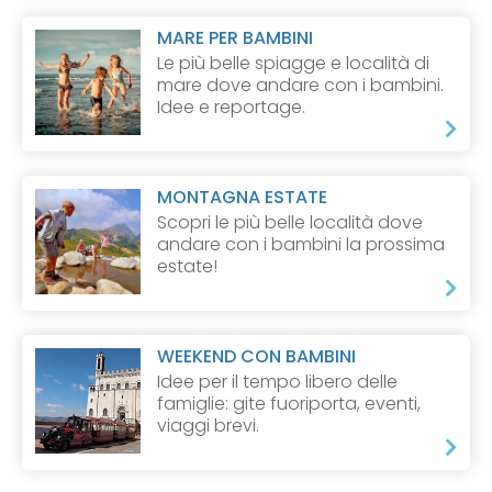
MARE PER BAMBINI
Le più belle spiagge e località di
mare dove andare con i bambini.
Idee e reportage.
MONTAGNA ESTATE
Scopri le più belle località dove
andare con i bambini la prossima
estate!
WEEKEND CON BAMBINI
Idee per il tempo libero delle
famiglie: gite fuoriporta, eventi,
viaggi brevi.