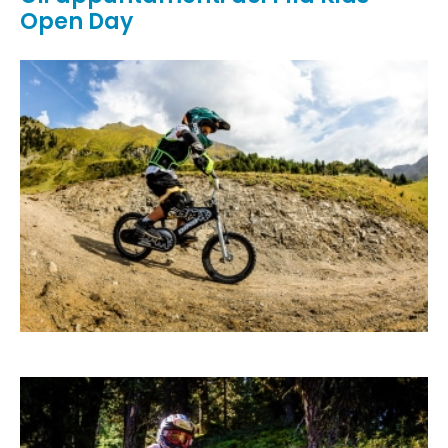
Open Day