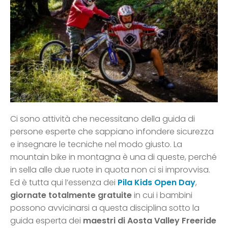
Ci sono attività che necessitano della guida di
persone esperte che sappiano infondere sicurezza
e insegnare le tecniche nel modo giusto. La
mountain bike in montagna è una di queste, perché
in sella alle due ruote in quota non ci si improvvisa.
Ed è tutta qui l’essenza dei
Pila Kids Open Day
,
giornate totalmente gratuite
in cui i bambini
possono avvicinarsi a questa disciplina sotto la
guida esperta dei
maestri di Aosta Valley Freeride