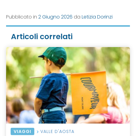
Pubblicato in
2 Giugno 2026
da
Letizia Dorinzi
Articoli correlati
VIAGGI
VALLE D'AOSTA