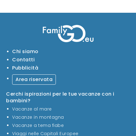
Chi siamo
Contatti
Pubblicità
Area riservata
Cerchi ispirazioni per le tue vacanze con i
bambini?
Vacanze al mare
Vacanze in montagna
Vacanze a tema fiabe
Viaggi nelle Capitali Europee