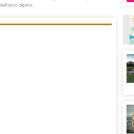
ell’arco alpino.