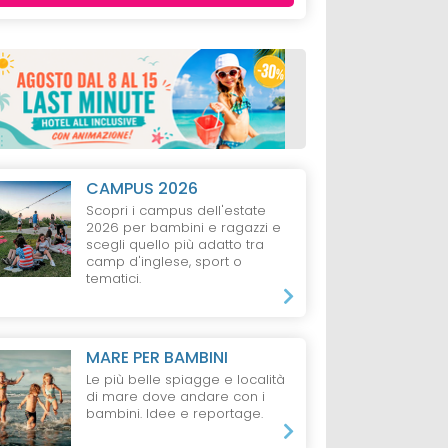
CAMPUS 2026
Scopri i campus dell'estate
2026 per bambini e ragazzi e
scegli quello più adatto tra
camp d'inglese, sport o
tematici.
MARE PER BAMBINI
Le più belle spiagge e località
di mare dove andare con i
bambini. Idee e reportage.