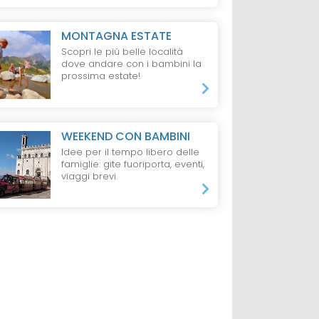
MONTAGNA ESTATE
Scopri le più belle località
dove andare con i bambini la
prossima estate!
WEEKEND CON BAMBINI
Idee per il tempo libero delle
famiglie: gite fuoriporta, eventi,
viaggi brevi.