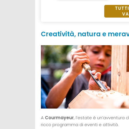
TUTTI
VA
Creatività, natura e merav
A
Courmayeur
, l’estate è un’avventura 
ricco programma di eventi e attività.