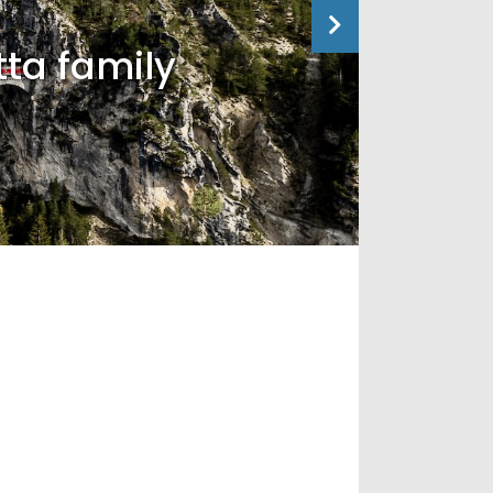
tta family