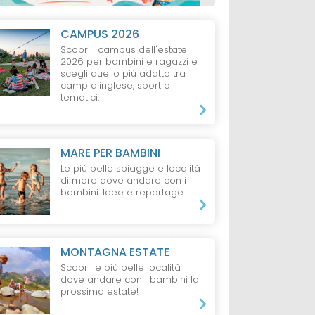
CAMPUS 2026
Scopri i campus dell'estate
2026 per bambini e ragazzi e
scegli quello più adatto tra
camp d'inglese, sport o
tematici.
MARE PER BAMBINI
Le più belle spiagge e località
di mare dove andare con i
bambini. Idee e reportage.
MONTAGNA ESTATE
Scopri le più belle località
dove andare con i bambini la
prossima estate!