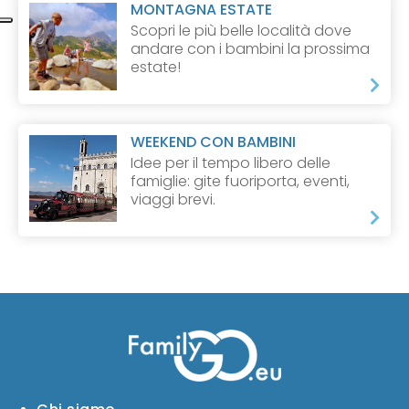
MONTAGNA ESTATE
Scopri le più belle località dove
andare con i bambini la prossima
estate!
WEEKEND CON BAMBINI
Idee per il tempo libero delle
famiglie: gite fuoriporta, eventi,
viaggi brevi.