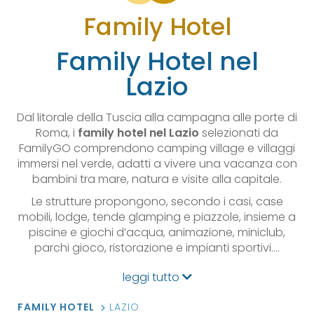
Family Hotel
Family Hotel nel
Lazio
Dal litorale della Tuscia alla campagna alle porte di
Roma, i
family hotel nel Lazio
selezionati da
FamilyGO comprendono camping village e villaggi
immersi nel verde, adatti a vivere una vacanza con
bambini tra mare, natura e visite alla capitale.
Le strutture propongono, secondo i casi, case
mobili, lodge, tende glamping e piazzole, insieme a
piscine e giochi d’acqua, animazione, miniclub,
parchi gioco, ristorazione e impianti sportivi.…
leggi tutto
FAMILY HOTEL
LAZIO