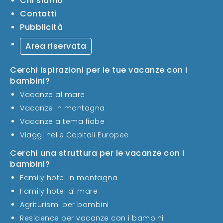
Chi siamo
Contatti
Pubblicità
Area riservata
Cerchi ispirazioni per le tue vacanze con i
bambini?
Vacanze al mare
Vacanze in montagna
Vacanze a tema fiabe
Viaggi nelle Capitali Europee
Cerchi una struttura per le vacanze con i
bambini?
Family hotel in montagna
Family hotel al mare
Agriturismi per bambini
Residence per vacanze con i bambini