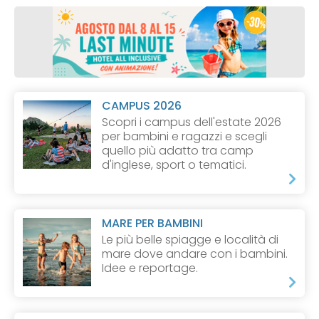
CAMPUS 2026
Scopri i campus dell'estate 2026
per bambini e ragazzi e scegli
quello più adatto tra camp
d'inglese, sport o tematici.
MARE PER BAMBINI
Le più belle spiagge e località di
mare dove andare con i bambini.
Idee e reportage.