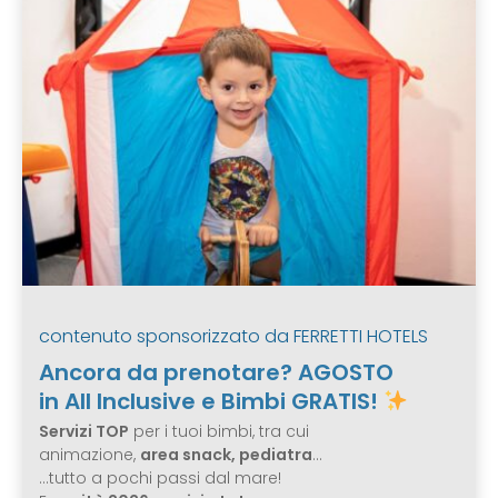
contenuto sponsorizzato da
FERRETTI HOTELS
Ancora da prenotare? AGOSTO
in All Inclusive e Bimbi GRATIS!
Servizi TOP
per i tuoi bimbi, tra cui
animazione,
area snack, pediatra
…
…tutto a pochi passi dal mare!