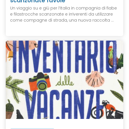
scanzonate favole
Un viaggio su e giù per l’Italia in compagnia di fiabe
e filastrocche scanzonate e irriverenti da utilizzare
come compagne di strada, una nuova raccolta ...