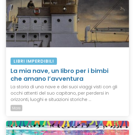
LIBRI IMPERDIBILI
La mia nave, un libro per i bimbi
che amano l’avventura
La storia di una nave e dei suoi viaggi visti con gli
occhi attenti del suo capitano, per perdersi in
orizzonti, luoghi e situazioni storiche ...
Mare