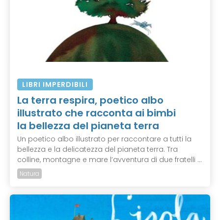
LIBRI IMPERDIBILI
La terra respira, poetico albo
illustrato che racconta ai bimbi
la bellezza del pianeta terra
Un poetico albo illustrato per raccontare a tutti la
bellezza e la delicatezza del pianeta terra. Tra
colline, montagne e mare l’avventura di due fratelli ...
Natura