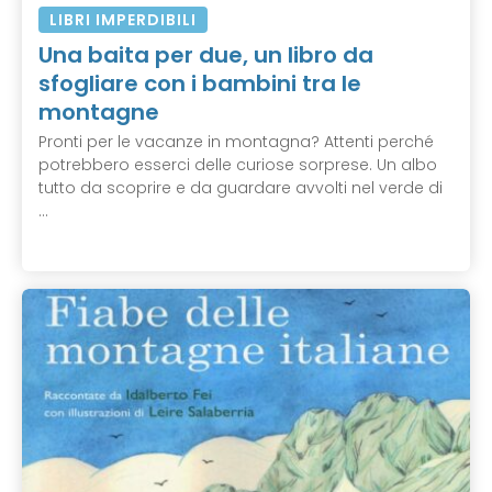
LIBRI IMPERDIBILI
Una baita per due, un libro da
sfogliare con i bambini tra le
montagne
Pronti per le vacanze in montagna? Attenti perché
potrebbero esserci delle curiose sorprese. Un albo
tutto da scoprire e da guardare avvolti nel verde di
...