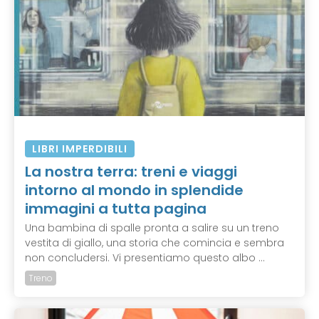
LIBRI IMPERDIBILI
La nostra terra: treni e viaggi
intorno al mondo in splendide
immagini a tutta pagina
Una bambina di spalle pronta a salire su un treno
vestita di giallo, una storia che comincia e sembra
non concludersi. Vi presentiamo questo albo ...
Treno