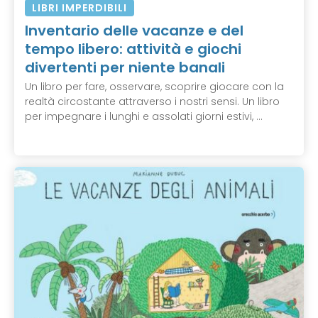
LIBRI IMPERDIBILI
Inventario delle vacanze e del
tempo libero: attività e giochi
divertenti per niente banali
Un libro per fare, osservare, scoprire giocare con la
realtà circostante attraverso i nostri sensi. Un libro
per impegnare i lunghi e assolati giorni estivi, ...