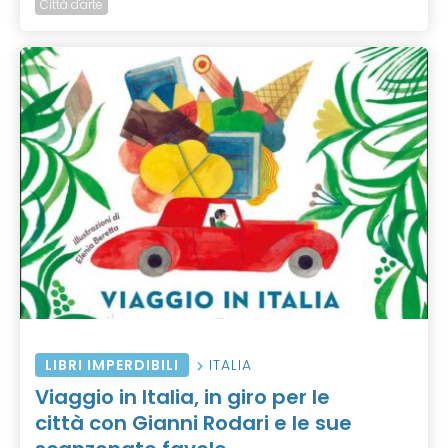
Città d'arte
LIBRI IMPERDIBILI
ITALIA
Viaggio in Italia, in giro per le
città con Gianni Rodari e le sue