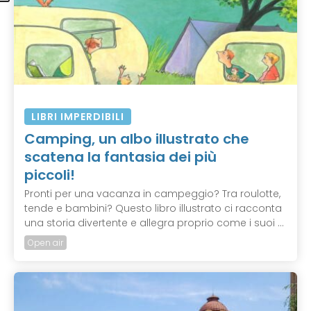
LIBRI IMPERDIBILI
Camping, un albo illustrato che
scatena la fantasia dei più
piccoli!
Pronti per una vacanza in campeggio? Tra roulotte,
tende e bambini? Questo libro illustrato ci racconta
una storia divertente e allegra proprio come i suoi ...
Open air