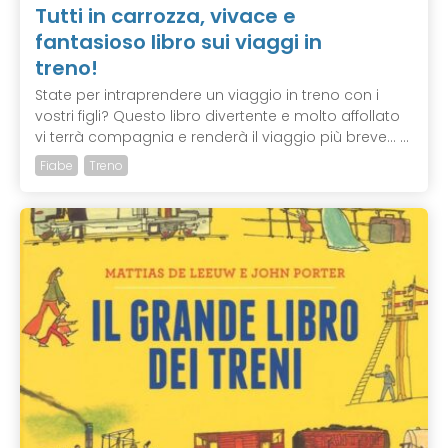
Tutti in carrozza, vivace e
fantasioso libro sui viaggi in
treno!
State per intraprendere un viaggio in treno con i
vostri figli? Questo libro divertente e molto affollato
vi terrà compagnia e renderà il viaggio più breve... ...
Fiabe
Treno