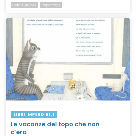
Città europee
Reportage
LIBRI IMPERDIBILI
Le vacanze del topo che non
c’era