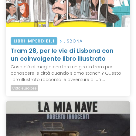
LIBRI IMPERDIBILI
LISBONA
Tram 28, per le vie di Lisbona con
un coinvolgente libro illustrato
Cosa c’è di meglio che fare un giro in tram per
conoscere le città quando siamo stanchi? Questo
libro illustrato racconta le avventure di un ...
Città europee