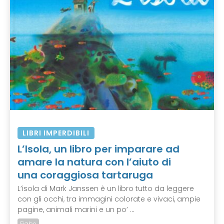
LIBRI IMPERDIBILI
L’Isola, un libro per imparare ad
amare la natura con l’aiuto di
una coraggiosa tartaruga
L’isola di Mark Janssen è un libro tutto da leggere
con gli occhi, tra immagini colorate e vivaci, ampie
pagine, animali marini e un po’ ...
Fiabe