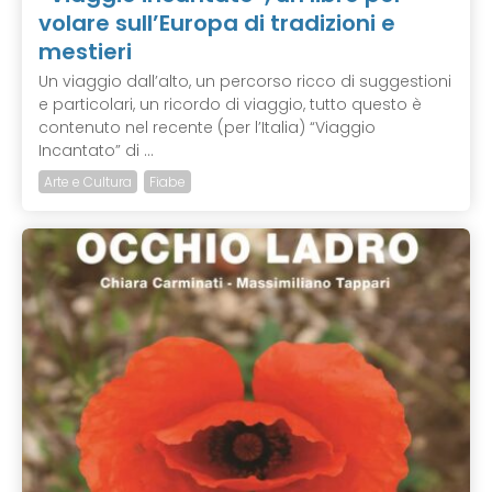
volare sull’Europa di tradizioni e
mestieri
Un viaggio dall’alto, un percorso ricco di suggestioni
e particolari, un ricordo di viaggio, tutto questo è
contenuto nel recente (per l’Italia) “Viaggio
Incantato” di ...
Arte e Cultura
Fiabe