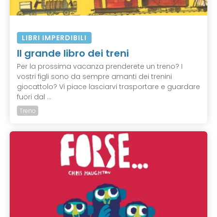
LIBRI IMPERDIBILI
Il grande libro dei treni
Per la prossima vacanza prenderete un treno? I
vostri figli sono da sempre amanti dei trenini
giocattolo? Vi piace lasciarvi trasportare e guardare
fuori dal ...
Treno