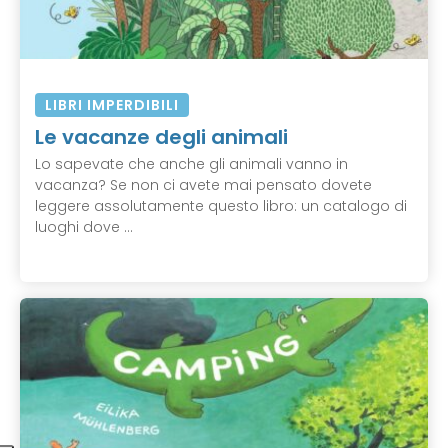
LIBRI IMPERDIBILI
Le vacanze degli animali
Lo sapevate che anche gli animali vanno in
vacanza? Se non ci avete mai pensato dovete
leggere assolutamente questo libro: un catalogo di
luoghi dove ...