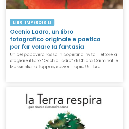
LIBRI IMPERDIBILI
Occhio Ladro, un libro
fotografico originale e poetico
per far volare la fantasia
Un bel papavero rosso in copertina invita il lettore a
sfogliare il libro “Occhio Ladro” di Chiara Carminati e
Massimiliano Tappari, edizioni Lapis. Un libro ...