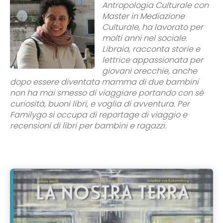
Antropologia Culturale con
Master in Mediazione
Culturale, ha lavorato per
molti anni nel sociale.
Libraia, racconta storie e
lettrice appassionata per
giovani orecchie, anche
dopo essere diventata mamma di due bambini
non ha mai smesso di viaggiare portando con sé
curiosità, buoni libri, e voglia di avventura. Per
Familygo si occupa di reportage di viaggio e
recensioni di libri per bambini e ragazzi.