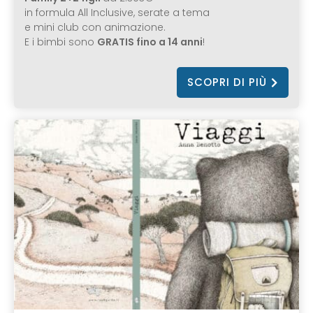
in formula All Inclusive, serate a tema
e mini club con animazione.
E i bimbi sono
GRATIS fino a 14 anni
!
SCOPRI DI PIÙ