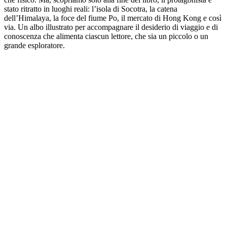
stato ritratto in luoghi reali: l’isola di Socotra, la catena
dell’Himalaya, la foce del fiume Po, il mercato di Hong Kong e così
via. Un albo illustrato per accompagnare il desiderio di viaggio e di
conoscenza che alimenta ciascun lettore, che sia un piccolo o un
grande esploratore.