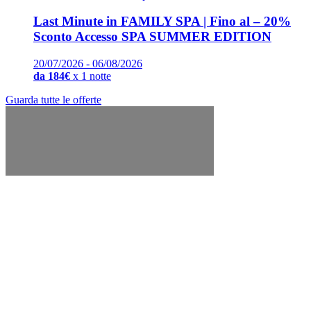
Last Minute in FAMILY SPA | Fino al – 20%
Sconto Accesso SPA SUMMER EDITION
20/07/2026 - 06/08/2026
da 184€
x 1 notte
Guarda tutte le offerte