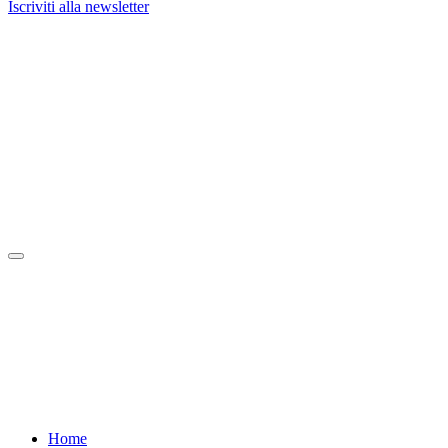
Iscriviti alla newsletter
Home