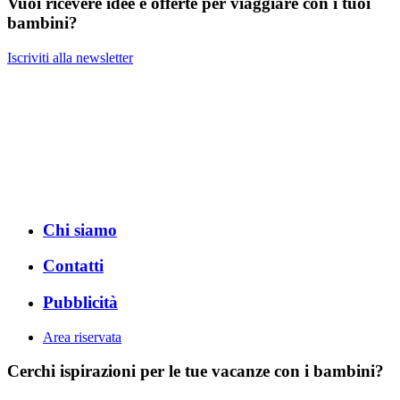
Vuoi ricevere idee e offerte per viaggiare con i tuoi
bambini?
Iscriviti alla newsletter
Chi siamo
Contatti
Pubblicità
Area riservata
Cerchi ispirazioni per le tue vacanze con i bambini?