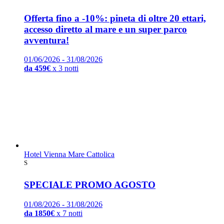
Offerta fino a -10%: pineta di oltre 20 ettari,
accesso diretto al mare e un super parco
avventura!
01/06/2026 - 31/08/2026
da 459€
x 3 notti
Hotel Vienna Mare Cattolica
S
SPECIALE PROMO AGOSTO
01/08/2026 - 31/08/2026
da 1850€
x 7 notti