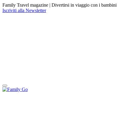
Family Travel magazine |
Divertirsi in viaggio con i bambini
Iscriviti alla Newsletter