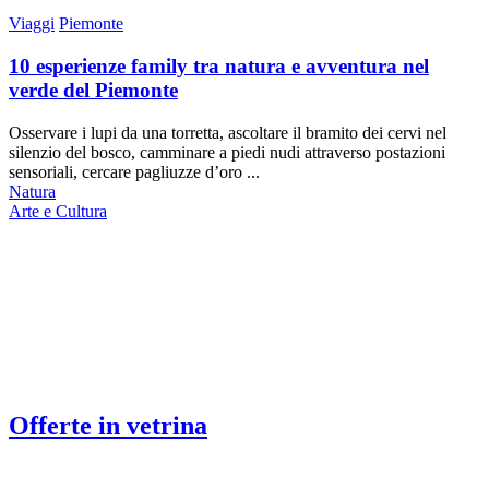
Viaggi
Piemonte
10 esperienze family tra natura e avventura nel
verde del Piemonte
Osservare i lupi da una torretta, ascoltare il bramito dei cervi nel
silenzio del bosco, camminare a piedi nudi attraverso postazioni
sensoriali, cercare pagliuzze d’oro ...
Natura
Arte e Cultura
Offerte in vetrina