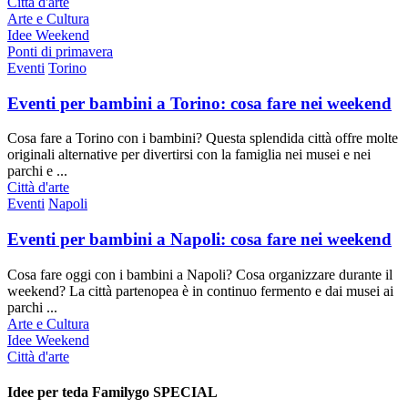
Città d'arte
Arte e Cultura
Idee Weekend
Ponti di primavera
Eventi
Torino
Eventi per bambini a Torino: cosa fare nei weekend
Cosa fare a Torino con i bambini? Questa splendida città offre molte
originali alternative per divertirsi con la famiglia nei musei e nei
parchi e ...
Città d'arte
Eventi
Napoli
Eventi per bambini a Napoli: cosa fare nei weekend
Cosa fare oggi con i bambini a Napoli? Cosa organizzare durante il
weekend? La città partenopea è in continuo fermento e dai musei ai
parchi ...
Arte e Cultura
Idee Weekend
Città d'arte
Idee per te
da Familygo SPECIAL