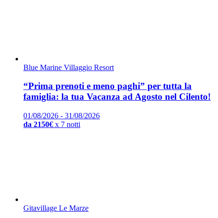
Blue Marine Villaggio Resort
“Prima prenoti e meno paghi” per tutta la
famiglia: la tua Vacanza ad Agosto nel Cilento!
01/08/2026 - 31/08/2026
da 2150€
x 7 notti
Gitavillage Le Marze