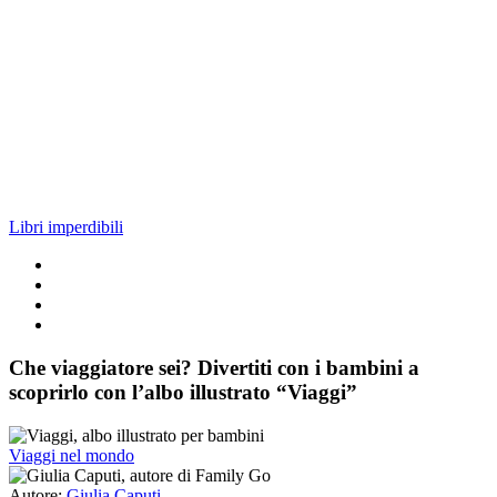
Libri imperdibili
Che viaggiatore sei? Divertiti con i bambini a
scoprirlo con l’albo illustrato “Viaggi”
Viaggi nel mondo
Autore:
Giulia Caputi