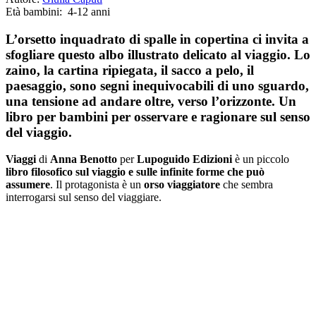
Età bambini:
4-12 anni
L’orsetto inquadrato di spalle in copertina ci invita a
sfogliare questo albo illustrato delicato al viaggio. Lo
zaino, la cartina ripiegata, il sacco a pelo, il
paesaggio, sono segni inequivocabili di uno sguardo,
una tensione ad andare oltre, verso l’orizzonte. Un
libro per bambini per osservare e ragionare sul senso
del viaggio.
Viaggi
di
Anna Benotto
per
Lupoguido Edizioni
è un piccolo
libro filosofico sul viaggio e sulle infinite forme che può
assumere
. Il protagonista è un
orso viaggiatore
che sembra
interrogarsi sul senso del viaggiare.