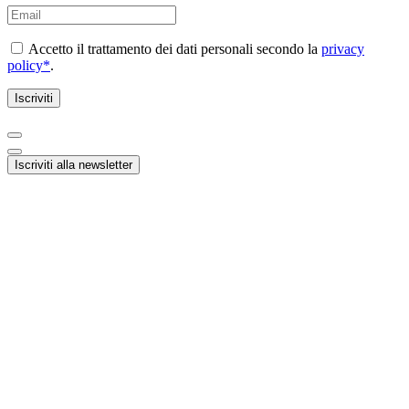
Accetto il trattamento dei dati personali secondo la
privacy
policy*
.
Iscriviti alla newsletter