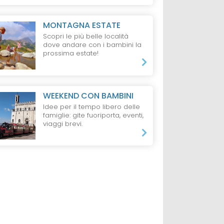
MONTAGNA ESTATE
Scopri le più belle località
dove andare con i bambini la
prossima estate!
WEEKEND CON BAMBINI
Idee per il tempo libero delle
famiglie: gite fuoriporta, eventi,
viaggi brevi.