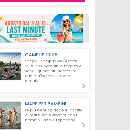
CAMPUS 2026
Scopri i campus dell'estate
2026 per bambini e ragazzi e
scegli quello più adatto tra
camp d'inglese, sport o
tematici.
MARE PER BAMBINI
Le più belle spiagge e località
di mare dove andare con i
bambini. Idee e reportage.