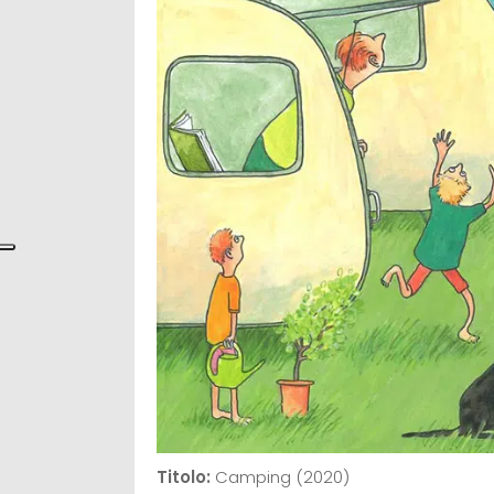
Titolo:
Camping (2020)