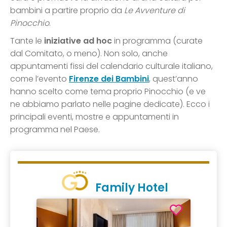
bambini a partire proprio da
Le Avventure di
Pinocchio
.
Tante le
iniziative ad hoc
in programma (curate
dal Comitato, o meno). Non solo, anche
appuntamenti fissi del calendario culturale italiano,
come l’evento
Firenze dei Bambini
, quest’anno
hanno scelto come tema proprio Pinocchio (e ve
ne abbiamo parlato nelle pagine dedicate). Ecco i
principali eventi, mostre e appuntamenti in
programma nel Paese.
Family Hotel