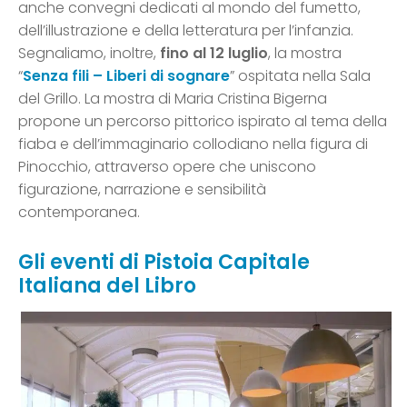
anche convegni dedicati al mondo del fumetto,
dell’illustrazione e della letteratura per l’infanzia.
Segnaliamo, inoltre,
fino al 12 luglio
, la mostra
“
Senza fili – Liberi di sognare
” ospitata nella Sala
del Grillo. La mostra di Maria Cristina Bigerna
propone un percorso pittorico ispirato al tema della
fiaba e dell’immaginario collodiano nella figura di
Pinocchio, attraverso opere che uniscono
figurazione, narrazione e sensibilità
contemporanea.
Gli eventi di Pistoia Capitale
Italiana del Libro