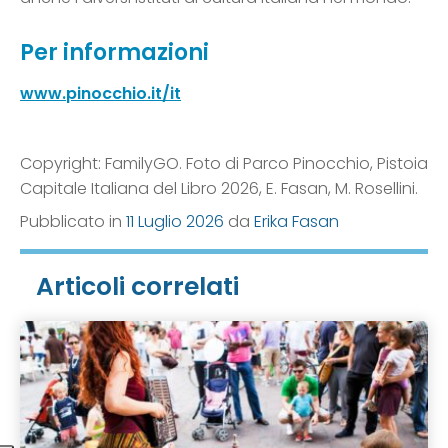
Per informazioni
www.pinocchio.it/it
Copyright: FamilyGO. Foto di Parco Pinocchio, Pistoia
Capitale Italiana del Libro 2026, E. Fasan, M. Rosellini.
Pubblicato in
11 Luglio 2026
da
Erika Fasan
Articoli correlati