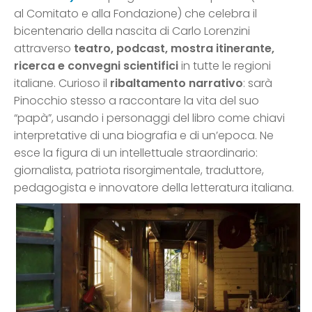
al Comitato e alla Fondazione) che celebra il
bicentenario della nascita di Carlo Lorenzini
attraverso
teatro, podcast, mostra itinerante,
ricerca e convegni scientifici
in tutte le regioni
italiane. Curioso il
ribaltamento narrativo
: sarà
Pinocchio stesso a raccontare la vita del suo
“papà”, usando i personaggi del libro come chiavi
interpretative di una biografia e di un’epoca. Ne
esce la figura di un intellettuale straordinario:
giornalista, patriota risorgimentale, traduttore,
pedagogista e innovatore della letteratura italiana.