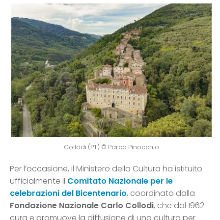
Collodi (PT) © Parco Pinocchio
Per l’occasione, il Ministero della Cultura ha istituito
ufficialmente il
Comitato Nazionale per le
celebrazioni del Bicentenario
, coordinato dalla
Fondazione Nazionale Carlo Collodi
, che dal 1962
cura e promuove la diffusione di una cultura per