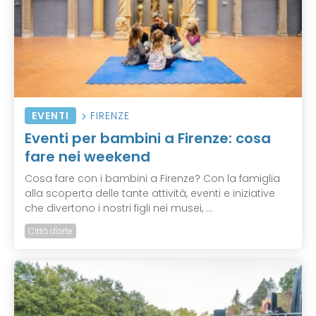
EVENTI
FIRENZE
Eventi per bambini a Firenze: cosa
fare nei weekend
Cosa fare con i bambini a Firenze? Con la famiglia
alla scoperta delle tante attività, eventi e iniziative
che divertono i nostri figli nei musei, ...
Città d'arte