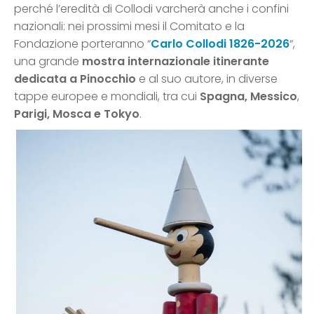
perché l’eredità di Collodi varcherà anche i confini
nazionali: nei prossimi mesi il Comitato e la
Fondazione porteranno “
Carlo Collodi 1826-2026
“,
una grande
mostra internazionale itinerante
dedicata a Pinocchio
e al suo autore, in diverse
tappe europee e mondiali, tra cui
Spagna,
Messico
,
Parigi, Mosca e Tokyo
.