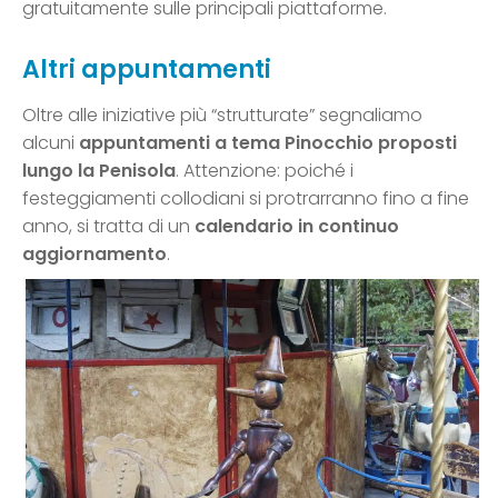
gratuitamente sulle principali piattaforme.
Altri appuntamenti
Oltre alle iniziative più “strutturate” segnaliamo
alcuni
appuntamenti a tema Pinocchio proposti
lungo la Penisola
. Attenzione: poiché i
festeggiamenti collodiani si protrarranno fino a fine
anno, si tratta di un
calendario in continuo
aggiornamento
.