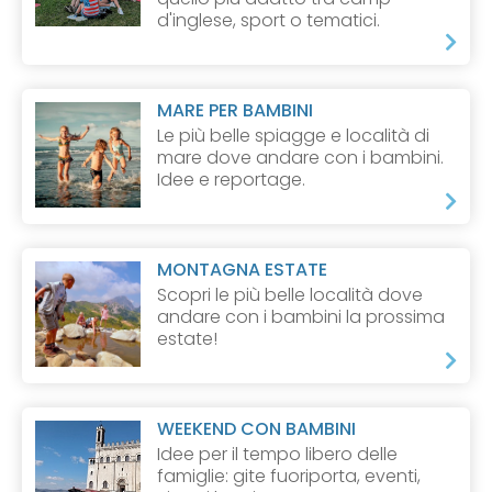
d'inglese, sport o tematici.
MARE PER BAMBINI
Le più belle spiagge e località di
mare dove andare con i bambini.
Idee e reportage.
MONTAGNA ESTATE
Scopri le più belle località dove
andare con i bambini la prossima
estate!
WEEKEND CON BAMBINI
Idee per il tempo libero delle
famiglie: gite fuoriporta, eventi,