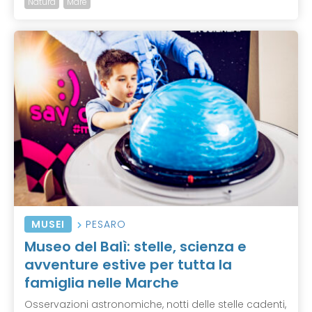
Natura
Mare
MUSEI
PESARO
Museo del Balì: stelle, scienza e
avventure estive per tutta la
famiglia nelle Marche
Osservazioni astronomiche, notti delle stelle cadenti,