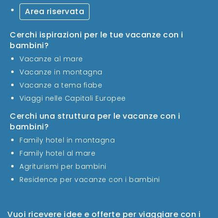
Area riservata
Cerchi ispirazioni per le tue vacanze con i
bambini?
Vacanze al mare
Vacanze in montagna
Vacanze a tema fiabe
Viaggi nelle Capitali Europee
Cerchi una struttura per le vacanze con i
bambini?
Family hotel in montagna
Family hotel al mare
Agriturismi per bambini
Residence per vacanze con i bambini
Vuoi ricevere idee e offerte per viaggiare con i