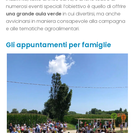
numerosi eventi speciali: l’obiettivo è quello di offrire
una grande aula verde
in cui divertirsi, ma anche
avvicinarsi in maniera consapevole alla campagna
e alle tematiche agroalimentari.
Gli appuntamenti per famiglie