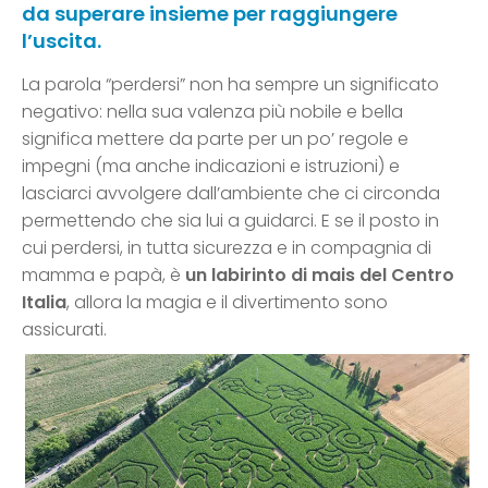
da superare insieme per raggiungere
l’uscita.
La parola “perdersi” non ha sempre un significato
negativo: nella sua valenza più nobile e bella
significa mettere da parte per un po’ regole e
impegni (ma anche indicazioni e istruzioni) e
lasciarci avvolgere dall’ambiente che ci circonda
permettendo che sia lui a guidarci. E se il posto in
cui perdersi, in tutta sicurezza e in compagnia di
mamma e papà, è
un labirinto di mais del Centro
Italia
, allora la magia e il divertimento sono
assicurati.