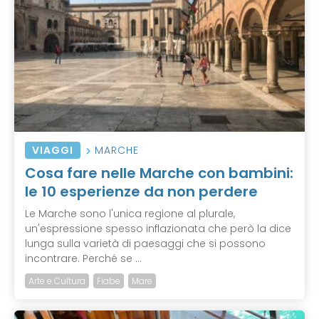
VIAGGI
MARCHE
Cosa fare nelle Marche con bambini:
le 10 esperienze da non perdere
Le Marche sono l'unica regione al plurale,
un'espressione spesso inflazionata che però la dice
lunga sulla varietà di paesaggi che si possono
incontrare. Perché se ...
Arte e Cultura
Fiabe
Mare