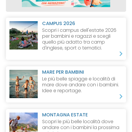
CAMPUS 2026
Scopri i campus dell'estate 2026
per bambini e ragazzi e scegli
quello più adatto tra camp
d'inglese, sport o tematici.
MARE PER BAMBINI
Le più belle spiagge e località di
mare dove andare con i bambini.
Idee e reportage.
MONTAGNA ESTATE
Scopri le più belle località dove
andare con i bambini la prossima