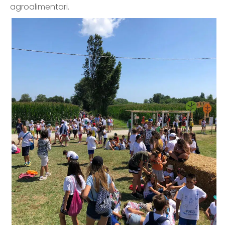
agroalimentari.