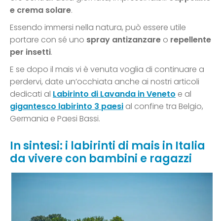
e crema solare
.
Essendo immersi nella natura, può essere utile
portare con sé uno
spray antizanzare
o
repellente
per insetti
.
E se dopo il mais vi è venuta voglia di continuare a
perdervi, date un’occhiata anche ai nostri articoli
dedicati al
Labirinto di Lavanda in Veneto
e al
gigantesco labirinto 3 paesi
al confine tra Belgio,
Germania e Paesi Bassi.
In sintesi: i labirinti di mais in Italia
da vivere con bambini e ragazzi