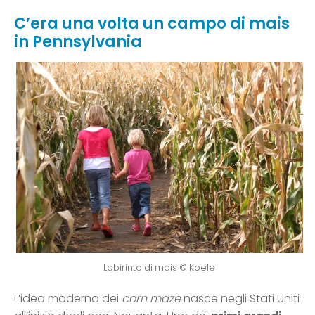
C’era una volta un campo di mais
in Pennsylvania
Labirinto di mais © Koele
L’idea moderna dei
corn maze
nasce negli Stati Uniti