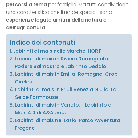
percorsi a tema
per famiglie. Ma tutti condividono
una caratteristica che li rende speciali: sono
esperienze legate ai ritmi della natura e
dell’agricoltura
.
Indice dei contenuti
Labirinti di mais nelle Marche: HORT
Labirinti di mais in Riviera Romagnola:
Podere Salmastro e Labirinto Dedalo
Labirinti di mais in Emilia-Romagna: Crop
Circles
Labirinti di mais in Friuli Venezia Giulia: La
Selce Farmhouse
Labirinti di mais in Veneto: il Labirinto di
Mais 4.0 di A&Alpaca
Labirinti di mais nel Lazio: Parco Avventura
Fregene