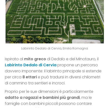
Labirinto Dedalo di Cervia, Emilia Romagna
Ispirato al
mito greco
di Dedalo e del Minotauro, il
Labirinto Dedalo di Cervia
propone un percorso
davvero imponente: il labirinto principale si estende
per circa
8 ettari
e può tradursi in diversi chilometri
di cammino tra sentieri e incroci.
Proprio per le sue dimensioni è particolarmente
adatto a ragazzi e bambini più grandi
, ma le
famiglie con bambini piccoli possono contare