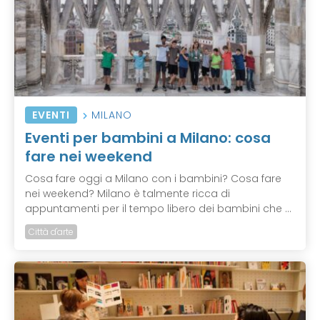
EVENTI
MILANO
Eventi per bambini a Milano: cosa
fare nei weekend
Cosa fare oggi a Milano con i bambini? Cosa fare
nei weekend? Milano è talmente ricca di
appuntamenti per il tempo libero dei bambini che ...
Città d'arte