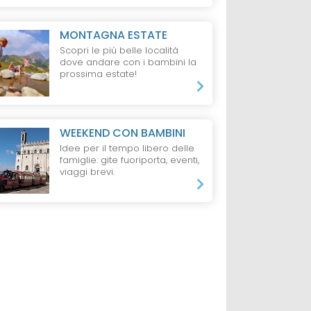
MONTAGNA ESTATE
Scopri le più belle località
dove andare con i bambini la
prossima estate!
WEEKEND CON BAMBINI
Idee per il tempo libero delle
famiglie: gite fuoriporta, eventi,
viaggi brevi.