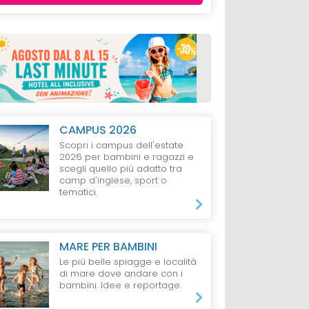
CAMPUS 2026
Scopri i campus dell'estate
2026 per bambini e ragazzi e
scegli quello più adatto tra
camp d'inglese, sport o
tematici.
MARE PER BAMBINI
Le più belle spiagge e località
di mare dove andare con i
bambini. Idee e reportage.