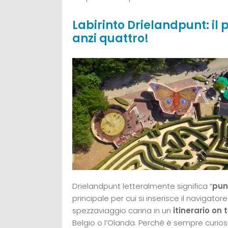
Labirinto Drielandpunt: il p
anzi quattro!
Drielandpunt letteralmente significa “
pun
principale per cui si inserisce il navigat
spezzaviaggio carina in un
itinerario on 
Belgio o l’Olanda. Perché è sempre curios