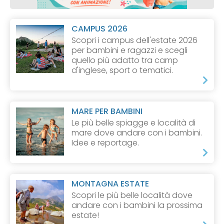
CAMPUS 2026
Scopri i campus dell'estate 2026
per bambini e ragazzi e scegli
quello più adatto tra camp
d'inglese, sport o tematici.
MARE PER BAMBINI
Le più belle spiagge e località di
mare dove andare con i bambini.
Idee e reportage.
MONTAGNA ESTATE
Scopri le più belle località dove
andare con i bambini la prossima
estate!