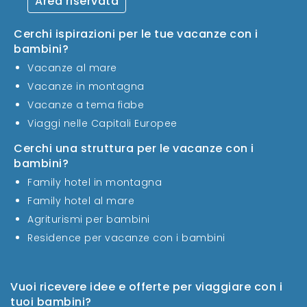
Area riservata
Cerchi ispirazioni per le tue vacanze con i
bambini?
Vacanze al mare
Vacanze in montagna
Vacanze a tema fiabe
Viaggi nelle Capitali Europee
Cerchi una struttura per le vacanze con i
bambini?
Family hotel in montagna
Family hotel al mare
Agriturismi per bambini
Residence per vacanze con i bambini
Vuoi ricevere idee e offerte per viaggiare con i
tuoi bambini?