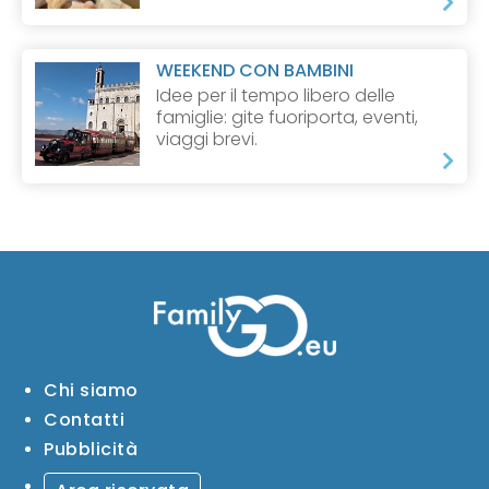
WEEKEND CON BAMBINI
Idee per il tempo libero delle
famiglie: gite fuoriporta, eventi,
viaggi brevi.
Chi siamo
Contatti
Pubblicità