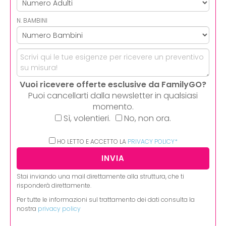
N. BAMBINI
Vuoi ricevere offerte esclusive da FamilyGO?
Puoi cancellarti dalla newsletter in qualsiasi
momento.
Sì, volentieri.
No, non ora.
HO LETTO E ACCETTO LA
PRIVACY POLICY*
Stai inviando una mail direttamente alla struttura, che ti
risponderà direttamente.
Per tutte le informazioni sul trattamento dei dati consulta la
nostra
privacy policy