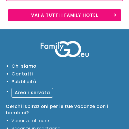
VAI A TUTTI I FAMILY HOTEL
Chi siamo
Contatti
Pubblicità
Area riservata
Cerchi ispirazioni per le tue vacanze con i
bambini?
Vacanze al mare
Vacanze in montagna