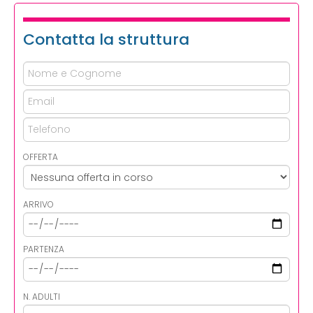
Contatta la struttura
OFFERTA
ARRIVO
PARTENZA
N. ADULTI