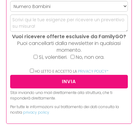
Vuoi ricevere offerte esclusive da FamilyGO?
Puoi cancellarti dalla newsletter in qualsiasi
momento.
Sì, volentieri.
No, non ora.
HO LETTO E ACCETTO LA
PRIVACY POLICY*
Stai inviando una mail direttamente alla struttura, che ti
risponderà direttamente.
Per tutte le informazioni sul trattamento dei dati consulta la
nostra
privacy policy