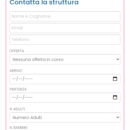
Contatta la struttura
OFFERTA
ARRIVO
PARTENZA
N. ADULTI
N. BAMBINI