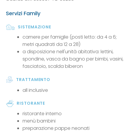
Servizi Family
SISTEMAZIONE
camere per famiglie (posti letto: da 4 a 6;
metri quadrati da 12 a 28)
a disposizione nell'unità abitativa: lettini,
spondine, vasca da bagno per bimbi, vasini,
fasciatoio, scalda biberon
TRATTAMENTO
all inclusive
RISTORANTE
ristorante interno
menù bambini
preparazione pappe neonati