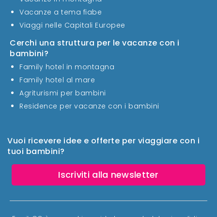
Vacanze a tema fiabe
Viaggi nelle Capitali Europee
Cerchi una struttura per le vacanze con i
bambini?
Family hotel in montagna
Family hotel al mare
Agriturismi per bambini
Residence per vacanze con i bambini
Vuoi ricevere idee e offerte per viaggiare con i
tuoi bambini?
Iscriviti alla newsletter