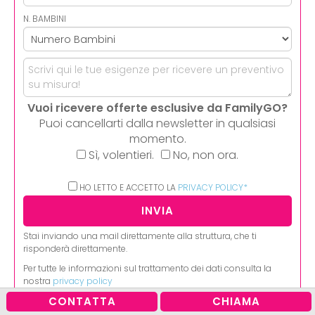
N. BAMBINI
Vuoi ricevere offerte esclusive da FamilyGO?
Puoi cancellarti dalla newsletter in qualsiasi
momento.
Sì, volentieri.
No, non ora.
HO LETTO E ACCETTO LA
PRIVACY POLICY*
Stai inviando una mail direttamente alla struttura, che ti
risponderà direttamente.
Per tutte le informazioni sul trattamento dei dati consulta la
nostra
privacy policy
CONTATTA
CHIAMA