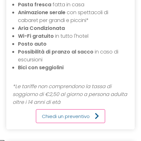
Pasta fresca
fatta in casa
Animazione serale
con spettacoli di
cabaret per grandi e piccini*
Aria Condizionata
Wi-Fi gratuito
in tutto l'hotel
Posto auto
Possibilità di pranzo al sacco
in caso di
escursioni
Bici con seggiolini
*Le tariffe non comprendono la tassa di
soggiorno di €2,50 al giorno a persona adulta
oltre i 14 anni di età
Chiedi un preventivo