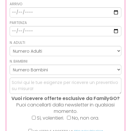
ARRIVO
PARTENZA
N. ADULTI
N. BAMBINI
Vuoi ricevere offerte esclusive da FamilyGO?
Puoi cancellarti dalla newsletter in qualsiasi
momento.
Sì, volentieri.
No, non ora.