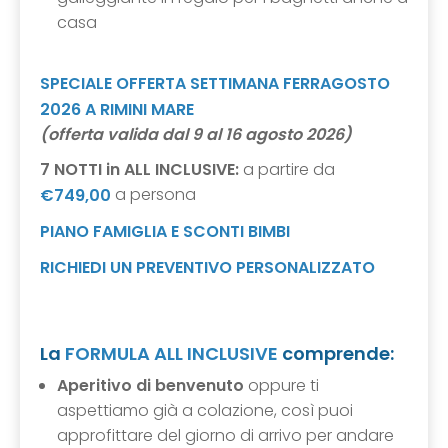
casa
SPECIALE OFFERTA SETTIMANA FERRAGOSTO
2026 A RIMINI MARE
(offerta valida dal 9 al 16 agosto 2026)
7 NOTTI in ALL INCLUSIVE:
a partire da
a persona
€749,00
PIANO FAMIGLIA E SCONTI BIMBI
RICHIEDI UN PREVENTIVO PERSONALIZZATO
La
FORMULA ALL INCLUSIVE
comprende:
Aperitivo di benvenuto
oppure ti
aspettiamo già a colazione, così puoi
approfittare del giorno di arrivo per andare