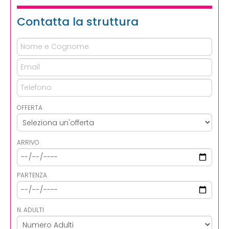
Contatta la struttura
OFFERTA
ARRIVO
PARTENZA
N. ADULTI