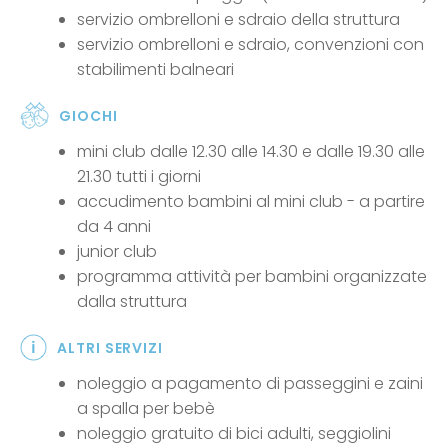
servizio ombrelloni e sdraio della struttura
servizio ombrelloni e sdraio, convenzioni con
stabilimenti balneari
GIOCHI
mini club dalle 12.30 alle 14.30 e dalle 19.30 alle
21.30 tutti i giorni
accudimento bambini al mini club - a partire
da 4 anni
junior club
programma attività per bambini organizzate
dalla struttura
ALTRI SERVIZI
noleggio a pagamento di passeggini e zaini
a spalla per bebè
noleggio gratuito di bici adulti, seggiolini