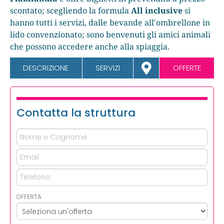
scontato; scegliendo la formula
All inclusive
si
hanno tutti i servizi, dalle bevande all'ombrellone in
lido convenzionato; sono benvenuti gli amici animali
che possono accedere anche alla spiaggia.
DESCRIZIONE
SERVIZI
OFFERTE
Contatta la struttura
OFFERTA