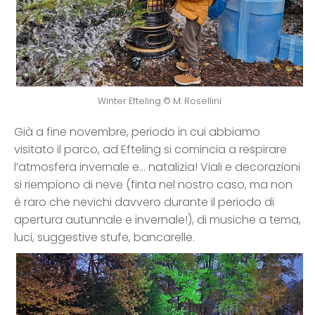
Winter Efteling © M. Rosellini
Già a fine novembre, periodo in cui abbiamo
visitato il parco, ad Efteling si comincia a respirare
l’atmosfera invernale e… natalizia! Viali e decorazioni
si riempiono di neve (finta nel nostro caso, ma non
è raro che nevichi davvero durante il periodo di
apertura autunnale e invernale!), di musiche a tema,
luci, suggestive stufe, bancarelle.