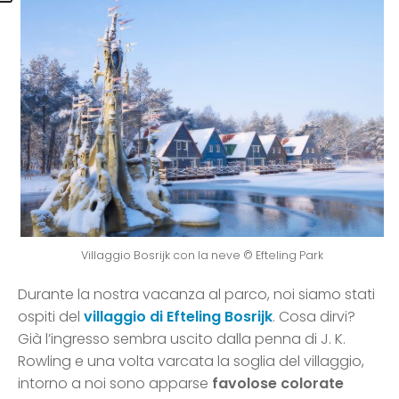
Villaggio Bosrijk con la neve © Efteling Park
Durante la nostra vacanza al parco, noi siamo stati
ospiti del
villaggio di Efteling Bosrijk
. Cosa dirvi?
Già l’ingresso sembra uscito dalla penna di J. K.
Rowling e una volta varcata la soglia del villaggio,
intorno a noi sono apparse
favolose colorate