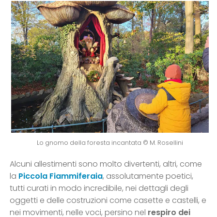
Lo gnomo della foresta incantata © M. Rosellini
Alcuni allestimenti sono molto divertenti, altri, come
la
Piccola Fiammiferaia
, assolutamente poetici,
tutti curati in modo incredibile, nei dettagli degli
oggetti e delle costruzioni come casette e castelli, e
nei movimenti, nelle voci, persino nel
respiro dei