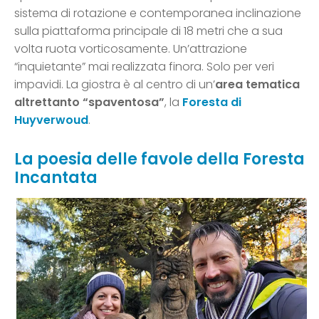
sistema di rotazione e contemporanea inclinazione
sulla piattaforma principale di 18 metri che a sua
volta ruota vorticosamente. Un’attrazione
“inquietante” mai realizzata finora. Solo per veri
impavidi. La giostra è al centro di un’
area tematica
altrettanto “spaventosa”
, la
Foresta di
Huyverwoud
.
La poesia delle favole della Foresta
Incantata