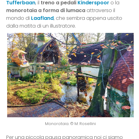
Tufferbaan
, il
treno a pedali
Kinderspoor
o la
monorotaia a forma di lumaca
attraverso il
mondo di
Laafland
, che sembra appena uscito
dalla matita di un illustratore.
Monorotaia. © M. Rosellini
Per una piccola pausa panoramica noi ci siamo