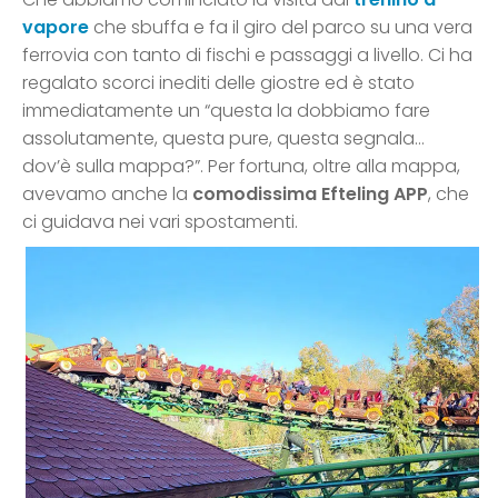
vapore
che sbuffa e fa il giro del parco su una vera
ferrovia con tanto di fischi e passaggi a livello. Ci ha
regalato scorci inediti delle giostre ed è stato
immediatamente un “questa la dobbiamo fare
assolutamente, questa pure, questa segnala…
dov’è sulla mappa?”. Per fortuna, oltre alla mappa,
avevamo anche la
comodissima Efteling APP
, che
ci guidava nei vari spostamenti.