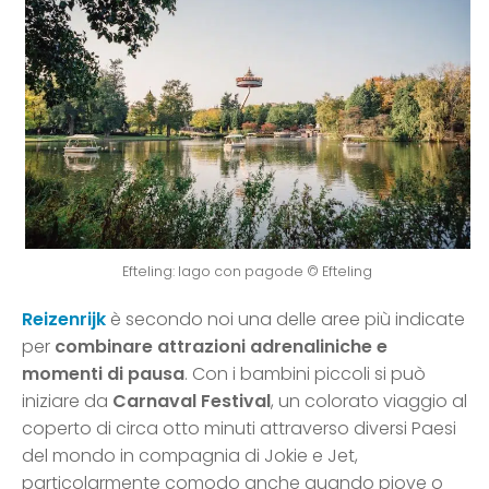
Efteling: lago con pagode © Efteling
Reizenrijk
è secondo noi una delle aree più indicate
per
combinare attrazioni adrenaliniche e
momenti di pausa
. Con i bambini piccoli si può
iniziare da
Carnaval Festival
, un colorato viaggio al
coperto di circa otto minuti attraverso diversi Paesi
del mondo in compagnia di Jokie e Jet,
particolarmente comodo anche quando piove o