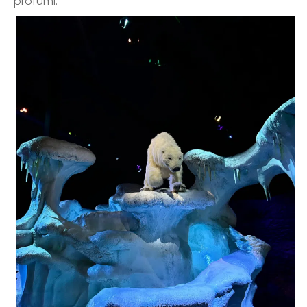
profumi.