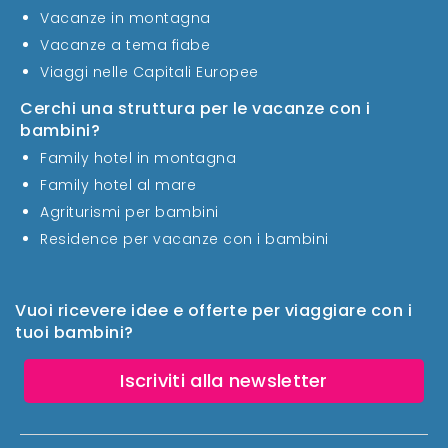
Vacanze in montagna
Vacanze a tema fiabe
Viaggi nelle Capitali Europee
Cerchi una struttura per le vacanze con i
bambini?
Family hotel in montagna
Family hotel al mare
Agriturismi per bambini
Residence per vacanze con i bambini
Vuoi ricevere idee e offerte per viaggiare con i
tuoi bambini?
Iscriviti alla newsletter