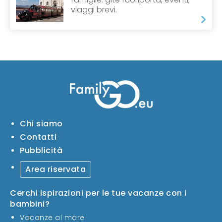
viaggi brevi.
Chi siamo
Contatti
Pubblicità
Area riservata
Cerchi ispirazioni per le tue vacanze con i
bambini?
Vacanze al mare