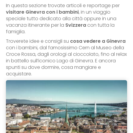
In questa sezione trovate articoli e reportage per
visitare Ginevra con i bambini
, in un viaggio
speciale tutto dedicato alla città oppure in una
vacanza itinerante per la
Svizzera
con tutta la
famiglia.
Troverete idee e consigli su
cosa vedere a Ginevra
con i bambini, dal famosissimo Cern al Museo della
Croce Rossa, dagli orologi al cioccolato, fino al relax
in battello sull’iconico Lago di Ginevra. E ancora
spunti su dove dormire, cosa mangiare e
acquistare.