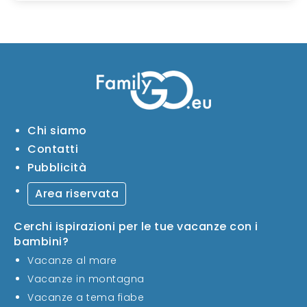
Chi siamo
Contatti
Pubblicità
Area riservata
Cerchi ispirazioni per le tue vacanze con i
bambini?
Vacanze al mare
Vacanze in montagna
Vacanze a tema fiabe