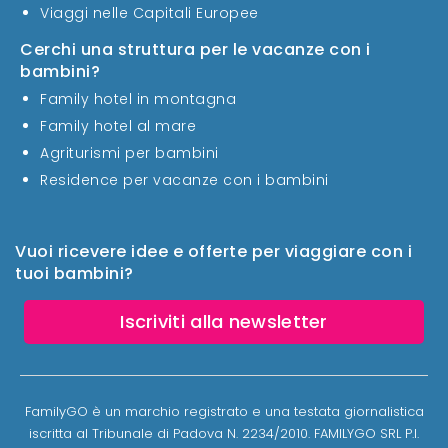
Viaggi nelle Capitali Europee
Cerchi una struttura per le vacanze con i
bambini?
Family hotel in montagna
Family hotel al mare
Agriturismi per bambini
Residence per vacanze con i bambini
Vuoi ricevere idee e offerte per viaggiare con i
tuoi bambini?
Iscriviti alla newsletter
FamilyGO è un marchio registrato e una testata giornalistica
iscritta al Tribunale di Padova N. 2234/2010. FAMILYGO SRL P.I.