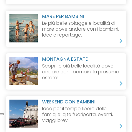
MARE PER BAMBINI
Le più belle spiagge e località di
mare dove andare con i bambini.
Idee e reportage.
MONTAGNA ESTATE
Scopri le più belle località dove
andare con i bambini la prossima
estate!
WEEKEND CON BAMBINI
Idee per il tempo libero delle
famiglie: gite fuoriporta, eventi,
viaggi brevi.