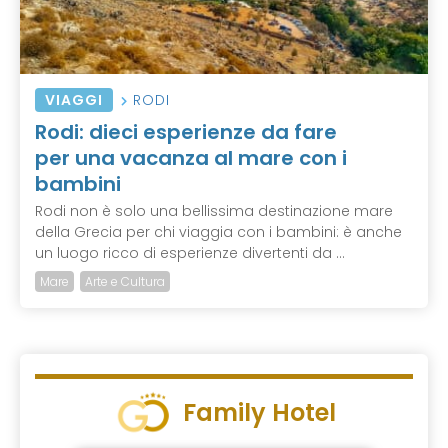
VIAGGI
RODI
Rodi: dieci esperienze da fare
per una vacanza al mare con i
bambini
Rodi non è solo una bellissima destinazione mare
della Grecia per chi viaggia con i bambini: è anche
un luogo ricco di esperienze divertenti da ...
Mare
Arte e Cultura
Family Hotel