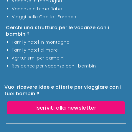
Vacanze in montagna
Vacanze a tema fiabe
Viaggi nelle Capitali Europee
Cerchi una struttura per le vacanze con i
bambini?
Family hotel in montagna
Family hotel al mare
Agriturismi per bambini
Residence per vacanze con i bambini
Vuoi ricevere idee e offerte per viaggiare con i
tuoi bambini?
Iscriviti alla newsletter