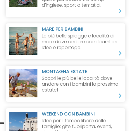
d'inglese, sport o tematici.
MARE PER BAMBINI
Le più belle spiagge e località di
mare dove andare con i bambini.
Idee e reportage.
MONTAGNA ESTATE
Scopri le più belle località dove
andare con i bambini la prossima
estate!
WEEKEND CON BAMBINI
Idee per il tempo libero delle
famiglie: gite fuoriporta, eventi,