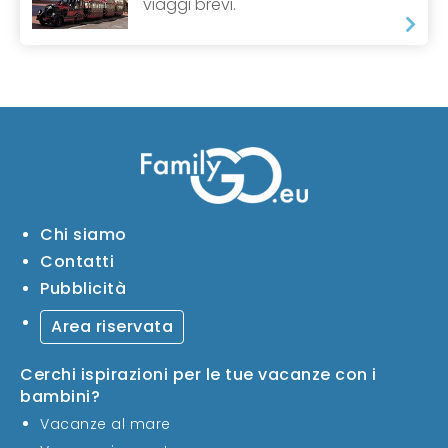
viaggi brevi.
Chi siamo
Contatti
Pubblicità
Area riservata
Cerchi ispirazioni per le tue vacanze con i
bambini?
Vacanze al mare