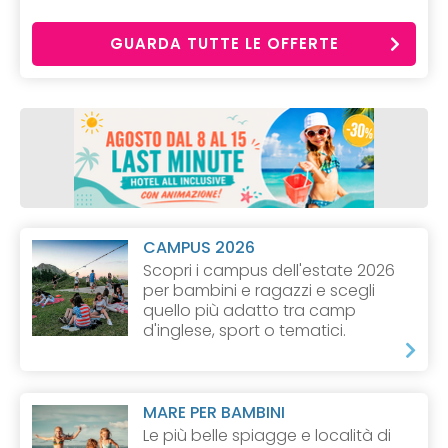
GUARDA TUTTE LE OFFERTE
CAMPUS 2026
Scopri i campus dell'estate 2026
per bambini e ragazzi e scegli
quello più adatto tra camp
d'inglese, sport o tematici.
MARE PER BAMBINI
Le più belle spiagge e località di