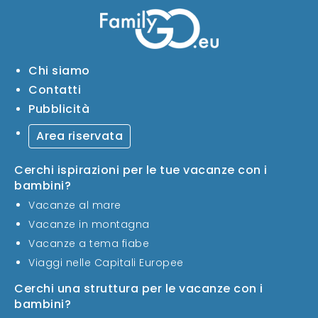
Chi siamo
Contatti
Pubblicità
Area riservata
Cerchi ispirazioni per le tue vacanze con i
bambini?
Vacanze al mare
Vacanze in montagna
Vacanze a tema fiabe
Viaggi nelle Capitali Europee
Cerchi una struttura per le vacanze con i
bambini?