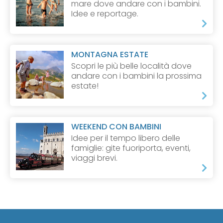
mare dove andare con i bambini.
Idee e reportage.
MONTAGNA ESTATE
Scopri le più belle località dove
andare con i bambini la prossima
estate!
WEEKEND CON BAMBINI
Idee per il tempo libero delle
famiglie: gite fuoriporta, eventi,
viaggi brevi.