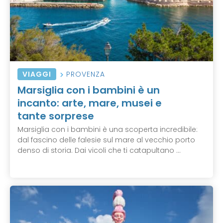
VIAGGI
PROVENZA
Marsiglia con i bambini è un
incanto: arte, mare, musei e
tante sorprese
Marsiglia con i bambini è una scoperta incredibile:
dal fascino delle falesie sul mare al vecchio porto
denso di storia. Dai vicoli che ti catapultano ...