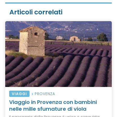
Articoli correlati
VIAGGI
PROVENZA
Viaggio in Provenza con bambini
nelle mille sfumature di viola