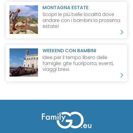
MONTAGNA ESTATE
Scopri le più belle località dove
andare con i bambini la prossima
estate!
WEEKEND CON BAMBINI
Idee per il tempo libero delle
famiglie: gite fuoriporta, eventi,
viaggi brevi.