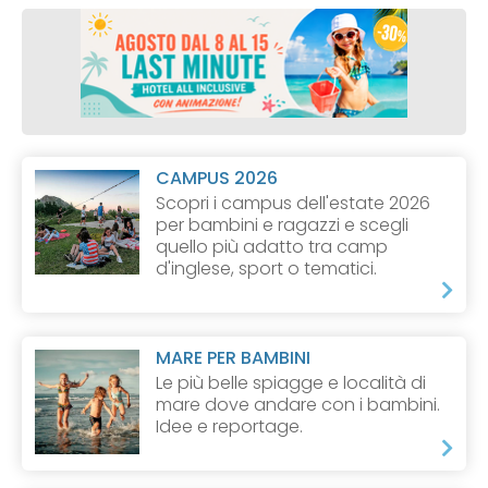
CAMPUS 2026
Scopri i campus dell'estate 2026
per bambini e ragazzi e scegli
quello più adatto tra camp
d'inglese, sport o tematici.
MARE PER BAMBINI
Le più belle spiagge e località di
mare dove andare con i bambini.
Idee e reportage.