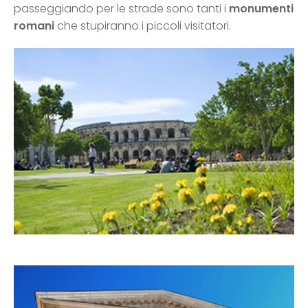
passeggiando per le strade sono tanti i
monumenti
romani
che stupiranno i piccoli visitatori.