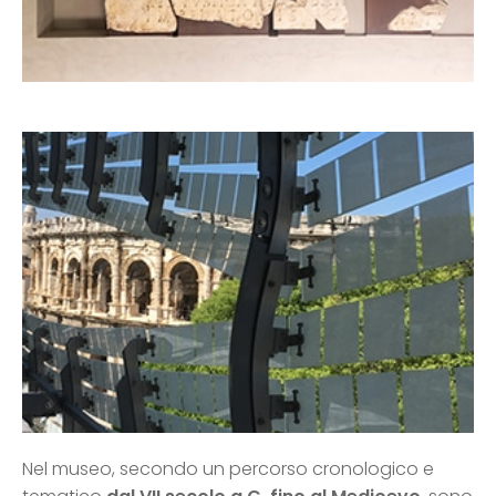
Nel museo, secondo un percorso cronologico e