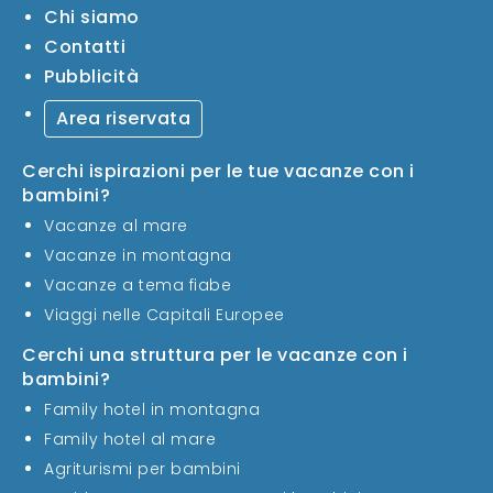
Chi siamo
Contatti
Pubblicità
Area riservata
Cerchi ispirazioni per le tue vacanze con i
bambini?
Vacanze al mare
Vacanze in montagna
Vacanze a tema fiabe
Viaggi nelle Capitali Europee
Cerchi una struttura per le vacanze con i
bambini?
Family hotel in montagna
Family hotel al mare
Agriturismi per bambini