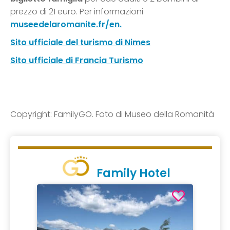
prezzo di 21 euro. Per informazioni
museedelaromanite.fr/en.
Sito ufficiale del turismo di Nimes
Sito ufficiale di Francia Turismo
Copyright: FamilyGO. Foto di Museo della Romanità
Family Hotel