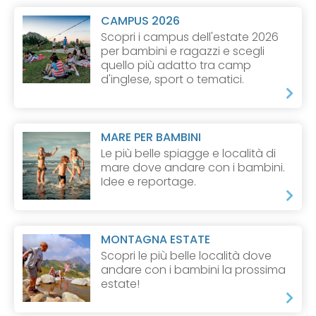
CAMPUS 2026
Scopri i campus dell'estate 2026
per bambini e ragazzi e scegli
quello più adatto tra camp
d'inglese, sport o tematici.
MARE PER BAMBINI
Le più belle spiagge e località di
mare dove andare con i bambini.
Idee e reportage.
MONTAGNA ESTATE
Scopri le più belle località dove
andare con i bambini la prossima
estate!