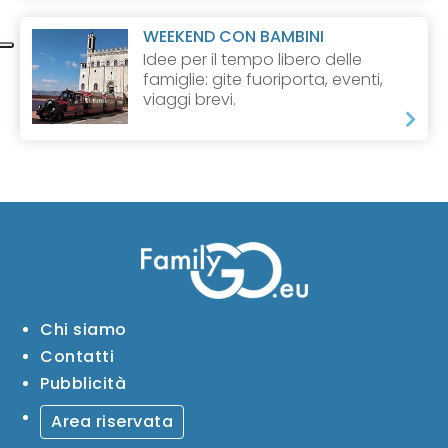
WEEKEND CON BAMBINI
Idee per il tempo libero delle
famiglie: gite fuoriporta, eventi,
viaggi brevi.
Chi siamo
Contatti
Pubblicità
Area riservata