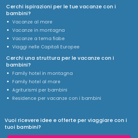
Cerchi ispirazioni per le tue vacanze con i
bambini?
Vacanze al mare
Vacanze in montagna
Vacanze a tema fiabe
Viaggi nelle Capitali Europee
Cerchi una struttura per le vacanze con i
bambini?
Family hotel in montagna
Family hotel al mare
Agriturismi per bambini
Residence per vacanze con i bambini
Vuoi ricevere idee e offerte per viaggiare con i
tuoi bambini?