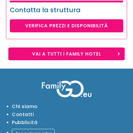
Contatta la struttura
VERIFICA PREZZI E DISPONIBILITÀ
VAI A TUTTI I FAMILY HOTEL
Chi siamo
Contatti
Pubblicità