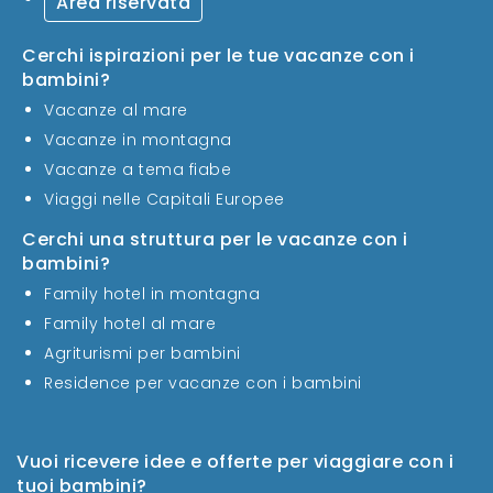
Area riservata
Cerchi ispirazioni per le tue vacanze con i
bambini?
Vacanze al mare
Vacanze in montagna
Vacanze a tema fiabe
Viaggi nelle Capitali Europee
Cerchi una struttura per le vacanze con i
bambini?
Family hotel in montagna
Family hotel al mare
Agriturismi per bambini
Residence per vacanze con i bambini
Vuoi ricevere idee e offerte per viaggiare con i
tuoi bambini?