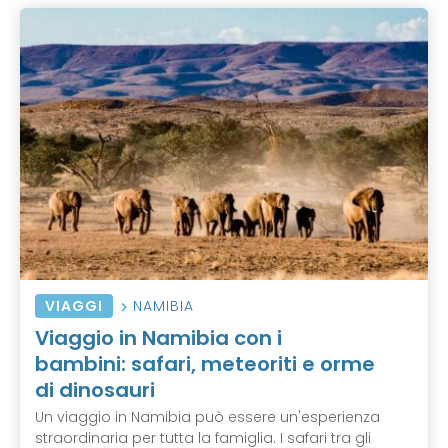
VIAGGI
NAMIBIA
Viaggio in Namibia con i
bambini: safari, meteoriti e orme
di dinosauri
Un viaggio in Namibia può essere un'esperienza
straordinaria per tutta la famiglia. I safari tra gli