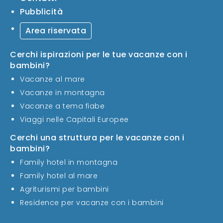
Pubblicità
Area riservata
Cerchi ispirazioni per le tue vacanze con i
bambini?
Vacanze al mare
Vacanze in montagna
Vacanze a tema fiabe
Viaggi nelle Capitali Europee
Cerchi una struttura per le vacanze con i
bambini?
Family hotel in montagna
Family hotel al mare
Agriturismi per bambini
Residence per vacanze con i bambini