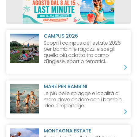
CAMPUS 2026
Scopri i campus dell'estate 2026
per bambini e ragazzi e scegli
quello più adatto tra camp
d'inglese, sport o tematici.
MARE PER BAMBINI
Le più belle spiagge e località di
mare dove andare con i bambini.
Idee e reportage.
MONTAGNA ESTATE