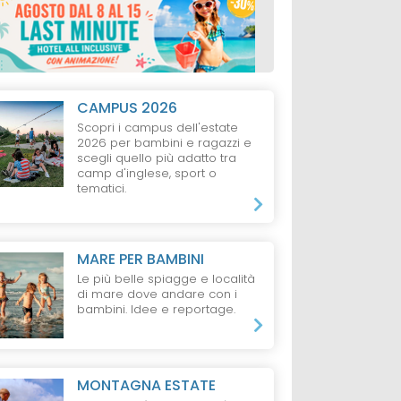
CAMPUS 2026
Scopri i campus dell'estate
2026 per bambini e ragazzi e
scegli quello più adatto tra
camp d'inglese, sport o
tematici.
MARE PER BAMBINI
Le più belle spiagge e località
di mare dove andare con i
bambini. Idee e reportage.
MONTAGNA ESTATE