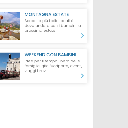
MONTAGNA ESTATE
Scopri le più belle località
dove andare con i bambini la
prossima estate!
WEEKEND CON BAMBINI
Idee per il tempo libero delle
famiglie: gite fuoriporta, eventi,
viaggi brevi.