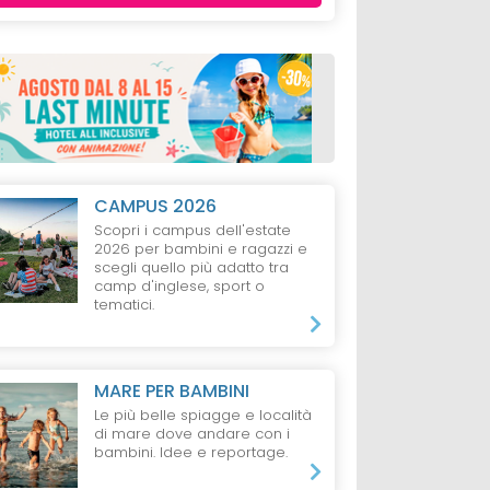
CAMPUS 2026
Scopri i campus dell'estate
2026 per bambini e ragazzi e
scegli quello più adatto tra
camp d'inglese, sport o
tematici.
MARE PER BAMBINI
Le più belle spiagge e località
di mare dove andare con i
bambini. Idee e reportage.