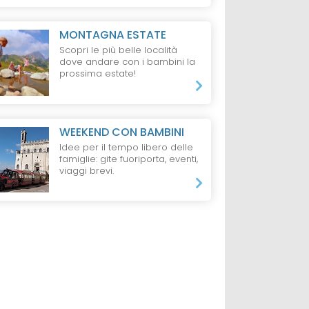
MONTAGNA ESTATE
Scopri le più belle località
dove andare con i bambini la
prossima estate!
WEEKEND CON BAMBINI
Idee per il tempo libero delle
famiglie: gite fuoriporta, eventi,
viaggi brevi.