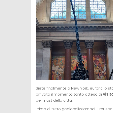
Siete finalmente a New York, euforici o st
arrivato il momento tanto atteso di
visit
dei must della città.
Prima di tutto geolocalizziamoci. Il museo