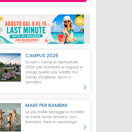
CAMPUS 2026
Scopri i campus dell'estate
2026 per bambini e ragazzi e
scegli quello più adatto tra
camp d'inglese, sport o
tematici.
MARE PER BAMBINI
Le più belle spiagge e località
di mare dove andare con i
bambini. Idee e reportage.