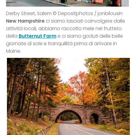
Derby Street, Salem © Depositphotos / jonbilousIn
New Hampshire
ci siamo lasciati coinvolgere dalle
attività locali, abbiamo raccolto mele nel frutteto
della
Butternut Farm
e ci siamo goduti delle belle
giornate di sole e tranquillità prima di arrivare in
Maine.