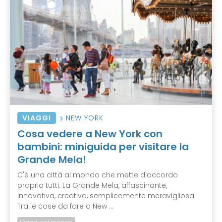
VIAGGI
NEW YORK
Cosa vedere a New York con
bambini: miniguida per visitare la
Grande Mela!
C'è una città al mondo che mette d'accordo
proprio tutti. La Grande Mela, affascinante,
innovativa, creativa, semplicemente meravigliosa.
Tra le cose da fare a New ...