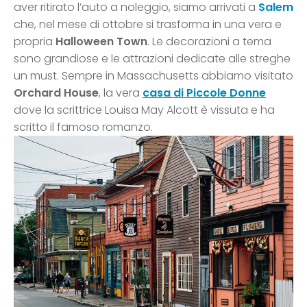
aver ritirato l’auto a noleggio, siamo arrivati a
Salem
che, nel mese di ottobre si trasforma in una vera e
propria
Halloween Town
. Le decorazioni a tema
sono grandiose e le attrazioni dedicate alle streghe
un must. Sempre in Massachusetts abbiamo visitato
Orchard House
, la vera
casa di Piccole Donne
dove la scrittrice Louisa May Alcott è vissuta e ha
scritto il famoso romanzo.