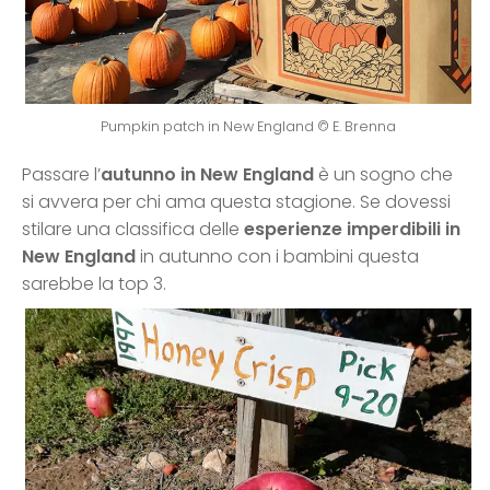
Pumpkin patch in New England © E. Brenna
Passare l’
autunno in New England
è un sogno che
si avvera per chi ama questa stagione. Se dovessi
stilare una classifica delle
esperienze imperdibili in
New England
in autunno con i bambini questa
sarebbe la top 3.