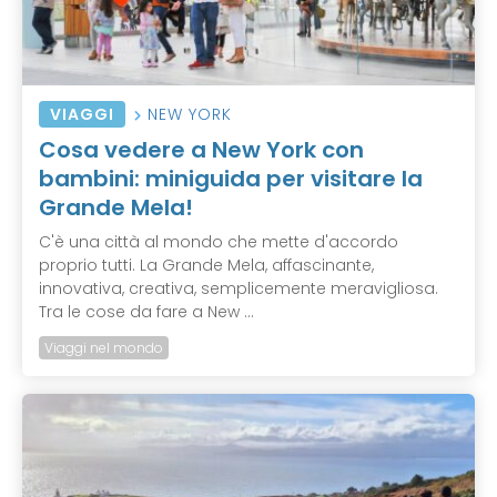
VIAGGI
NEW YORK
Cosa vedere a New York con
bambini: miniguida per visitare la
Grande Mela!
C'è una città al mondo che mette d'accordo
proprio tutti. La Grande Mela, affascinante,
innovativa, creativa, semplicemente meravigliosa.
Tra le cose da fare a New ...
Viaggi nel mondo