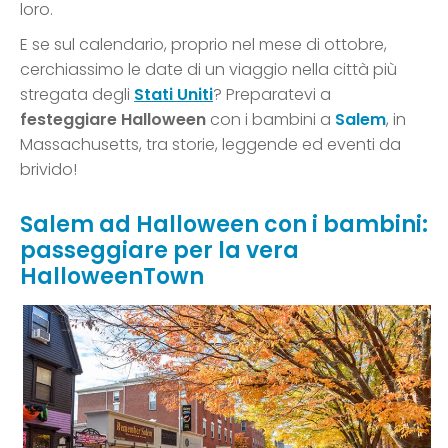
loro.
E se sul calendario, proprio nel mese di ottobre,
cerchiassimo le date di un viaggio nella città più
stregata degli
Stati Uniti
? Preparatevi a
festeggiare Halloween
con i bambini a
Salem
, in
Massachusetts, tra storie, leggende ed eventi da
brivido!
Salem ad Halloween con i bambini:
passeggiare per la vera
HalloweenTown