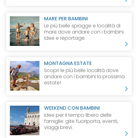
MARE PER BAMBINI
Le più belle spiagge e località di
mare dove andare con i bambini.
Idee e reportage.
MONTAGNA ESTATE
Scopri le più belle località dove
andare con i bambini la prossima
estate!
WEEKEND CON BAMBINI
Idee per il tempo libero delle
famiglie: gite fuoriporta, eventi,
viaggi brevi.