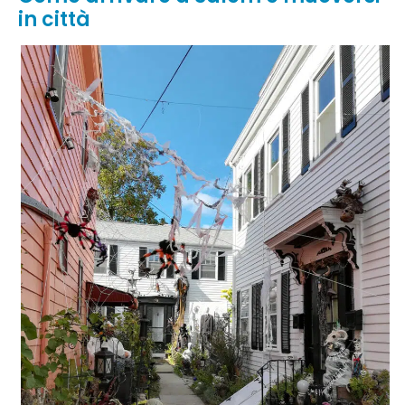
in città