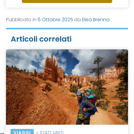
Pubblicato in
6 Ottobre 2025
da
Elisa Brenna
Articoli correlati
VIAGGI
STATI UNITI