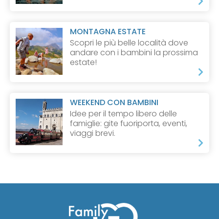
MONTAGNA ESTATE
Scopri le più belle località dove
andare con i bambini la prossima
estate!
WEEKEND CON BAMBINI
Idee per il tempo libero delle
famiglie: gite fuoriporta, eventi,
viaggi brevi.