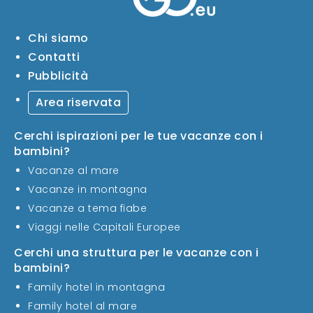
Chi siamo
Contatti
Pubblicità
Area riservata
Cerchi ispirazioni per le tue vacanze con i
bambini?
Vacanze al mare
Vacanze in montagna
Vacanze a tema fiabe
Viaggi nelle Capitali Europee
Cerchi una struttura per le vacanze con i
bambini?
Family hotel in montagna
Family hotel al mare