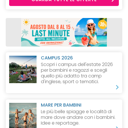
CAMPUS 2026
Scopri i campus dell'estate 2026
per bambini e ragazzi e scegli
quello più adatto tra camp
d'inglese, sport o tematici.
MARE PER BAMBINI
Le più belle spiagge e località di
mare dove andare con i bambini.
Idee e reportage.