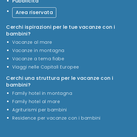
Pubblicità
Area riservata
Cerchi ispirazioni per le tue vacanze con i
bambini?
Vacanze al mare
Vacanze in montagna
Vacanze a tema fiabe
Viaggi nelle Capitali Europee
Cerchi una struttura per le vacanze con i
bambini?
Family hotel in montagna
Family hotel al mare
Agriturismi per bambini
Residence per vacanze con i bambini