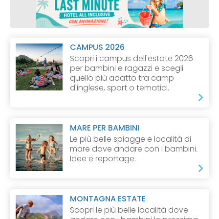
CAMPUS 2026
Scopri i campus dell'estate 2026
per bambini e ragazzi e scegli
quello più adatto tra camp
d'inglese, sport o tematici.
MARE PER BAMBINI
Le più belle spiagge e località di
mare dove andare con i bambini.
Idee e reportage.
MONTAGNA ESTATE
Scopri le più belle località dove