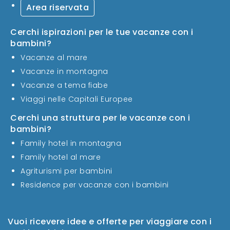
Area riservata
Cerchi ispirazioni per le tue vacanze con i
bambini?
Vacanze al mare
Vacanze in montagna
Vacanze a tema fiabe
Viaggi nelle Capitali Europee
Cerchi una struttura per le vacanze con i
bambini?
Family hotel in montagna
Family hotel al mare
Agriturismi per bambini
Residence per vacanze con i bambini
Vuoi ricevere idee e offerte per viaggiare con i