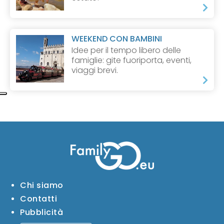
WEEKEND CON BAMBINI
Idee per il tempo libero delle
famiglie: gite fuoriporta, eventi,
viaggi brevi.
Chi siamo
Contatti
Pubblicità