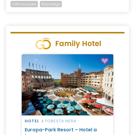
Città europee
Reportage
Family Hotel
HOTEL
FORESTA NERA
Europa-Park Resort – Hotel a