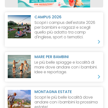
CAMPUS 2026
Scopri i campus dell'estate 2026
per bambini e ragazzi e scegli
quello più adatto tra camp
d'inglese, sport o tematici.
MARE PER BAMBINI
Le più belle spiagge e località di
mare dove andare con i bambini.
Idee e reportage.
MONTAGNA ESTATE
Scopri le più belle località dove
andare con i bambini la prossima
estate!