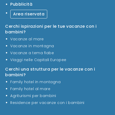
Pubblicità
Area riservata
Cerchi ispirazioni per le tue vacanze con i
bambini?
Vacanze al mare
Vacanze in montagna
Vacanze a tema fiabe
Viaggi nelle Capitali Europee
Cerchi una struttura per le vacanze con i
bambini?
Family hotel in montagna
Family hotel al mare
Agriturismi per bambini
Residence per vacanze con i bambini