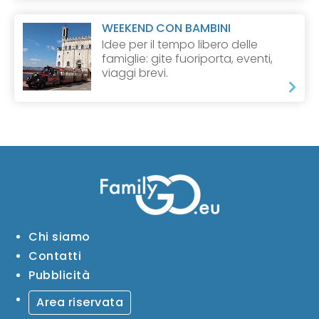
WEEKEND CON BAMBINI
Idee per il tempo libero delle
famiglie: gite fuoriporta, eventi,
viaggi brevi.
Chi siamo
Contatti
Pubblicità
Area riservata