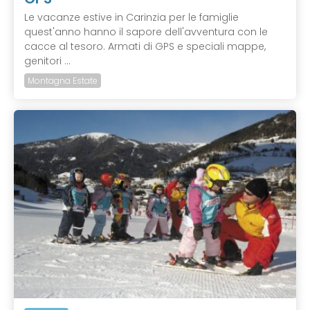
Le vacanze estive in Carinzia per le famiglie
quest'anno hanno il sapore dell'avventura con le
cacce al tesoro. Armati di GPS e speciali mappe,
genitori ...
Montagna Estate