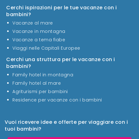
Cerchi ispirazioni per le tue vacanze con i
bambini?
Vacanze al mare
Vacanze in montagna
Vacanze a tema fiabe
Viaggi nelle Capitali Europee
Cerchi una struttura per le vacanze con i
bambini?
Family hotel in montagna
Family hotel al mare
Agriturismi per bambini
Residence per vacanze con i bambini
Vuoi ricevere idee e offerte per viaggiare con i
tuoi bambini?