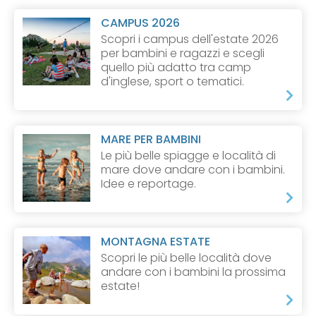
CAMPUS 2026
Scopri i campus dell'estate 2026
per bambini e ragazzi e scegli
quello più adatto tra camp
d'inglese, sport o tematici.
MARE PER BAMBINI
Le più belle spiagge e località di
mare dove andare con i bambini.
Idee e reportage.
MONTAGNA ESTATE
Scopri le più belle località dove
andare con i bambini la prossima
estate!