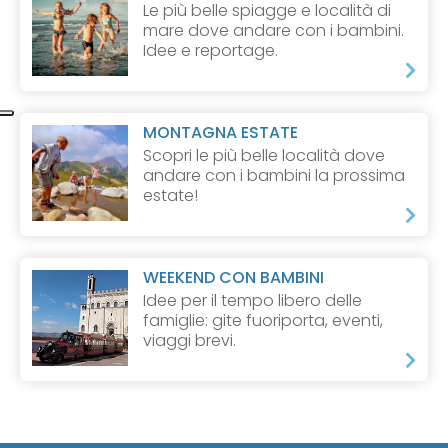
Le più belle spiagge e località di
mare dove andare con i bambini.
Idee e reportage.
MONTAGNA ESTATE
Scopri le più belle località dove
andare con i bambini la prossima
estate!
WEEKEND CON BAMBINI
Idee per il tempo libero delle
famiglie: gite fuoriporta, eventi,
viaggi brevi.