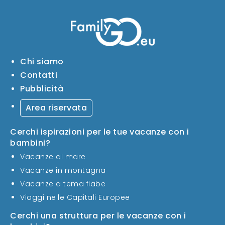
Chi siamo
Contatti
Pubblicità
Area riservata
Cerchi ispirazioni per le tue vacanze con i
bambini?
Vacanze al mare
Vacanze in montagna
Vacanze a tema fiabe
Viaggi nelle Capitali Europee
Cerchi una struttura per le vacanze con i