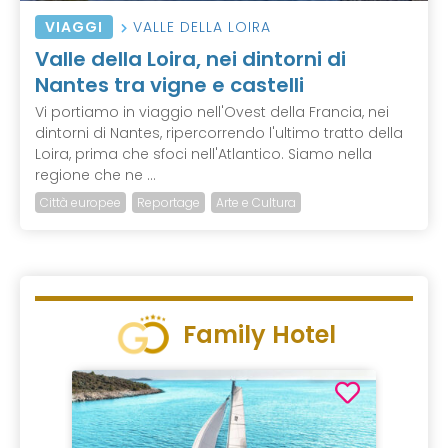
VIAGGI
VALLE DELLA LOIRA
Valle della Loira, nei dintorni di
Nantes tra vigne e castelli
Vi portiamo in viaggio nell'Ovest della Francia, nei
dintorni di Nantes, ripercorrendo l'ultimo tratto della
Loira, prima che sfoci nell'Atlantico. Siamo nella
regione che ne ...
Città europee
Reportage
Arte e Cultura
Family Hotel