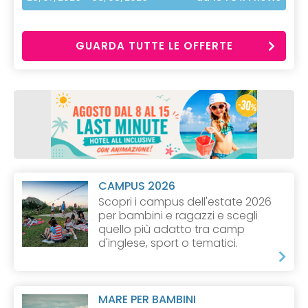
GUARDA TUTTE LE OFFERTE
CAMPUS 2026
Scopri i campus dell'estate 2026
per bambini e ragazzi e scegli
quello più adatto tra camp
d'inglese, sport o tematici.
MARE PER BAMBINI