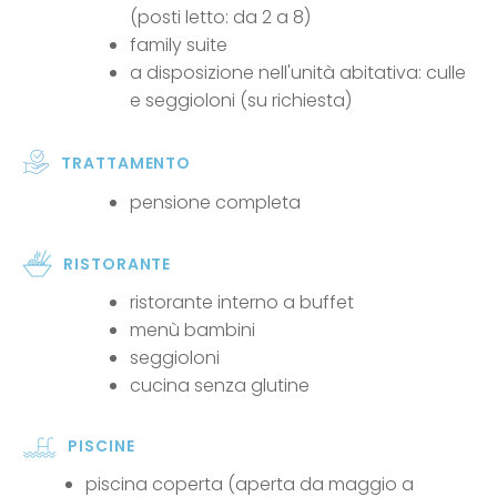
(posti letto: da 2 a 8)
family suite
a disposizione nell'unità abitativa: culle
e seggioloni (su richiesta)
TRATTAMENTO
pensione completa
RISTORANTE
ristorante interno a buffet
menù bambini
seggioloni
cucina senza glutine
PISCINE
piscina coperta (aperta da maggio a