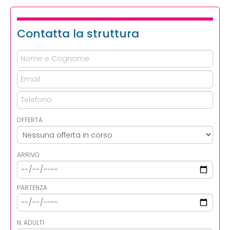
Contatta la struttura
OFFERTA
ARRIVO
PARTENZA
N. ADULTI