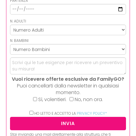
PARTENZA
N. ADULTI
N. BAMBINI
Vuoi ricevere offerte esclusive da FamilyGO?
Puoi cancellarti dalla newsletter in qualsiasi
momento.
Sì, volentieri.
No, non ora.
HO LETTO E ACCETTO LA
PRIVACY POLICY*
Stai inviando una mail direttamente alla struttura, che ti