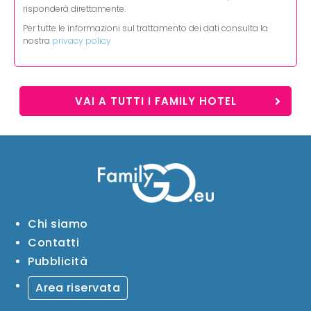
risponderà direttamente.
Per tutte le informazioni sul trattamento dei dati consulta la
nostra
privacy policy
VAI A TUTTI I FAMILY HOTEL
Chi siamo
Contatti
Pubblicità
Area riservata