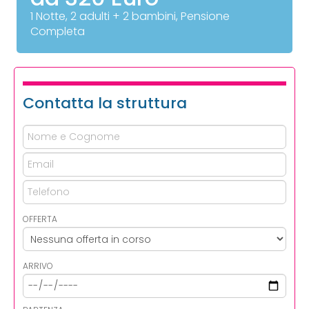
1 Notte, 2 adulti + 2 bambini, Pensione
Completa
Contatta la struttura
OFFERTA
ARRIVO