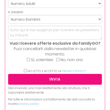
N. BAMBINI
Vuoi ricevere offerte esclusive da FamilyGO?
Puoi cancellarti dalla newsletter in qualsiasi
momento.
Sì, volentieri.
No, non ora.
HO LETTO E ACCETTO LA
PRIVACY POLICY*
Stai inviando una mail direttamente alla struttura, che ti
risponderà direttamente.
Per tutte le informazioni sul trattamento dei dati consulta la
nostra
privacy policy