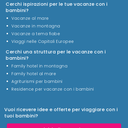
Cerchi ispirazioni per le tue vacanze con i
bambini?
Vacanze al mare
Vacanze in montagna
Vacanze a tema fiabe
Viaggi nelle Capitali Europee
Cerchi una struttura per le vacanze con i
bambini?
Family hotel in montagna
Family hotel al mare
Agriturismi per bambini
Residence per vacanze con i bambini
Vuoi ricevere idee e offerte per viaggiare con i
tuoi bambini?