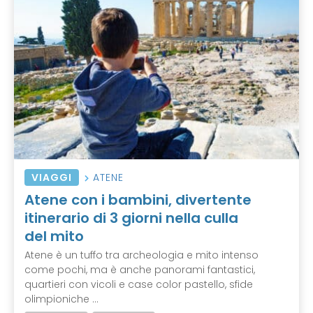
VIAGGI
ATENE
Atene con i bambini, divertente
itinerario di 3 giorni nella culla
del mito
Atene è un tuffo tra archeologia e mito intenso
come pochi, ma è anche panorami fantastici,
quartieri con vicoli e case color pastello, sfide
olimpioniche ...