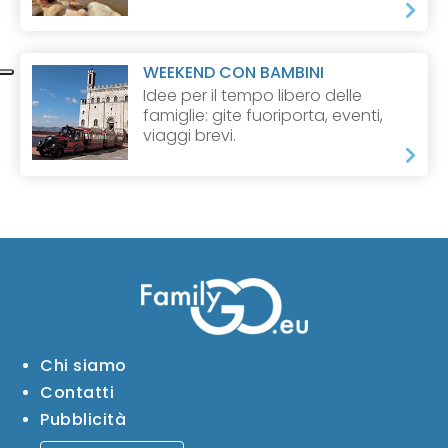
WEEKEND CON BAMBINI
Idee per il tempo libero delle
famiglie: gite fuoriporta, eventi,
viaggi brevi.
Chi siamo
Contatti
Pubblicità