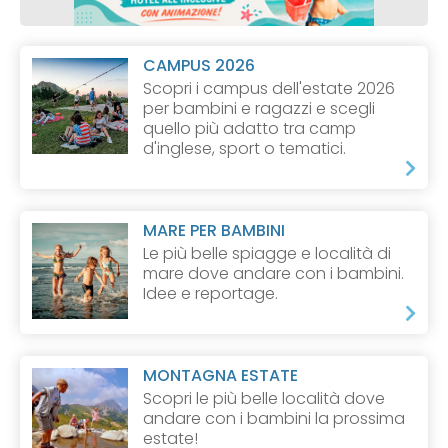
CAMPUS 2026
Scopri i campus dell'estate 2026
per bambini e ragazzi e scegli
quello più adatto tra camp
d'inglese, sport o tematici.
MARE PER BAMBINI
Le più belle spiagge e località di
mare dove andare con i bambini.
Idee e reportage.
MONTAGNA ESTATE
Scopri le più belle località dove
andare con i bambini la prossima
estate!