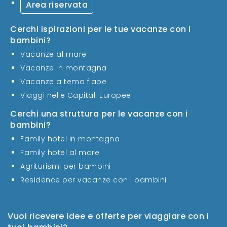
Area riservata
Cerchi ispirazioni per le tue vacanze con i
bambini?
Vacanze al mare
Vacanze in montagna
Vacanze a tema fiabe
Viaggi nelle Capitali Europee
Cerchi una struttura per le vacanze con i
bambini?
Family hotel in montagna
Family hotel al mare
Agriturismi per bambini
Residence per vacanze con i bambini
Vuoi ricevere idee e offerte per viaggiare con i