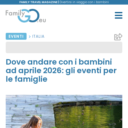
FAMILY TRAVEL MAGAZINE |
Divertirsi in viaggio con i bambini
EVENTI
ITALIA
Dove andare con i bambini
ad aprile 2026: gli eventi per
le famiglie