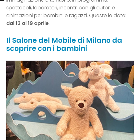
spettacoli, laboratori, incontri con gli autori e
animazioni per bambini e ragazzi. Queste le date:
dal 13 al 19 aprile
.
Il Salone del Mobile di Milano da
scoprire con i bambini