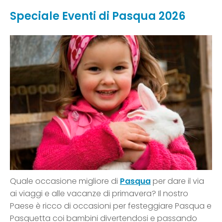
Speciale Eventi di Pasqua 2026
Quale occasione migliore di
Pasqua
per dare il via
ai viaggi e alle vacanze di primavera? Il nostro
Paese è ricco di occasioni per festeggiare Pasqua e
Pasquetta coi bambini divertendosi e passando