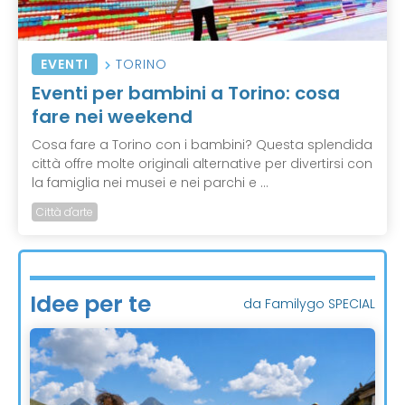
EVENTI
TORINO
Eventi per bambini a Torino: cosa
fare nei weekend
Cosa fare a Torino con i bambini? Questa splendida
città offre molte originali alternative per divertirsi con
la famiglia nei musei e nei parchi e ...
Città d'arte
Idee per te
da Familygo SPECIAL