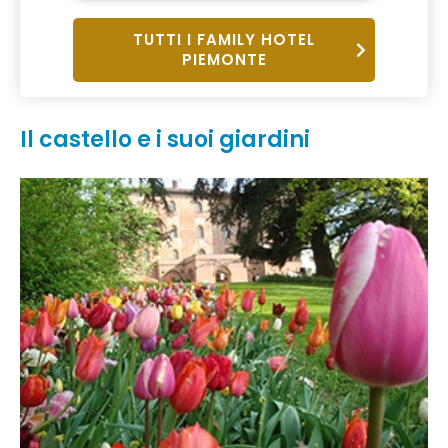
TUTTI I FAMILY HOTEL
PIEMONTE
Il castello e i suoi giardini