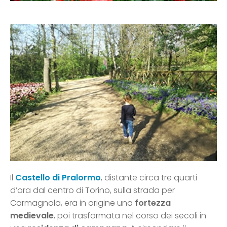
Il
Castello di Pralormo
, distante circa tre quarti
d’ora dal centro di Torino, sulla strada per
Carmagnola, era in origine una
fortezza
medievale
, poi trasformata nel corso dei secoli in