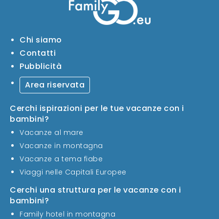
Chi siamo
Contatti
Pubblicità
Area riservata
Cerchi ispirazioni per le tue vacanze con i
bambini?
Vacanze al mare
Vacanze in montagna
Vacanze a tema fiabe
Viaggi nelle Capitali Europee
Cerchi una struttura per le vacanze con i
bambini?
Family hotel in montagna