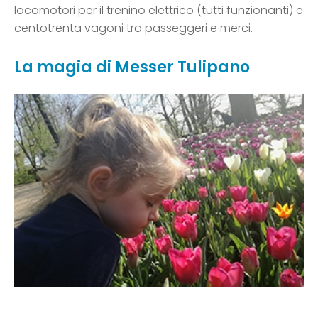
locomotori per il trenino elettrico (tutti funzionanti) e
centotrenta vagoni tra passeggeri e merci.
La magia di Messer Tulipano