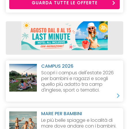
GUARDA TUTTE LE OFFERTE
CAMPUS 2026
Scopri i campus dell'estate 2026
per bambini e ragazzi e scegli
quello più adatto tra camp
d'inglese, sport o tematici.
MARE PER BAMBINI
Le più belle spiagge e località di
mare dove andare con i bambini.