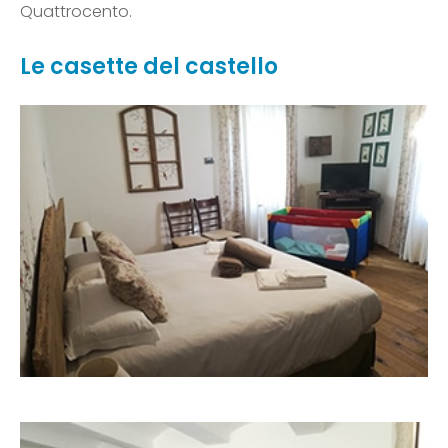
Quattrocento.
Le casette del castello