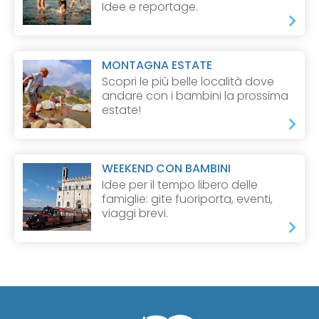
Idee e reportage.
MONTAGNA ESTATE
Scopri le più belle località dove
andare con i bambini la prossima
estate!
WEEKEND CON BAMBINI
Idee per il tempo libero delle
famiglie: gite fuoriporta, eventi,
viaggi brevi.