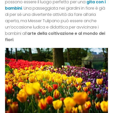
possono essere il luogo perfetto per una
gita con i
bambini
. Una passeggiata nei giardini in fiore è già
di per sé una divertente attività da fare all’aria
aperta, ma Messer Tulipano può essere anche
un’occasione ludica e didattica per avvicinare i
bambini all’
arte della coltivazione e al mondo dei
fiori
.