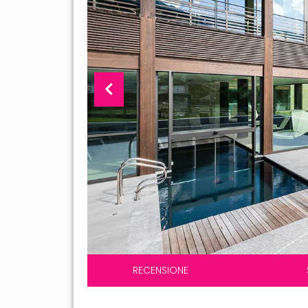
RECENSIONE