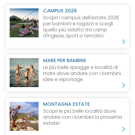
CAMPUS 2026
Scopri i campus dell'estate 2026
per bambini e ragazzi e scegli
quello più adatto tra camp
d'inglese, sport o tematici.
MARE PER BAMBINI
Le più belle spiagge e località di
mare dove andare con i bambini.
Idee e reportage.
MONTAGNA ESTATE
Scopri le più belle località dove
andare con i bambini la prossima
estate!