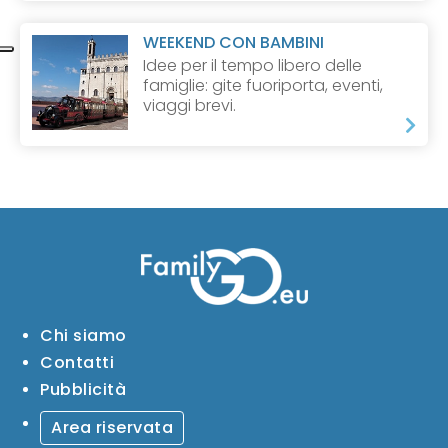
WEEKEND CON BAMBINI
Idee per il tempo libero delle
famiglie: gite fuoriporta, eventi,
viaggi brevi.
Chi siamo
Contatti
Pubblicità
Area riservata