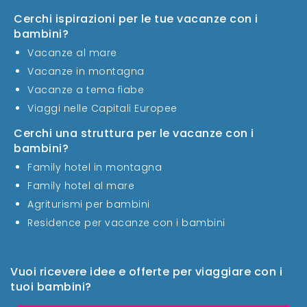
Cerchi ispirazioni per le tue vacanze con i
bambini?
Vacanze al mare
Vacanze in montagna
Vacanze a tema fiabe
Viaggi nelle Capitali Europee
Cerchi una struttura per le vacanze con i
bambini?
Family hotel in montagna
Family hotel al mare
Agriturismi per bambini
Residence per vacanze con i bambini
Vuoi ricevere idee e offerte per viaggiare con i
tuoi bambini?