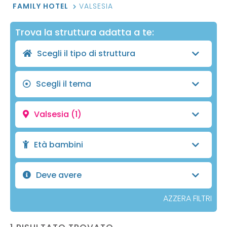
FAMILY HOTEL
VALSESIA
Trova la struttura adatta a te:
Scegli il tipo di struttura
Scegli il tema
Valsesia
(1)
Età bambini
Deve avere
AZZERA FILTRI