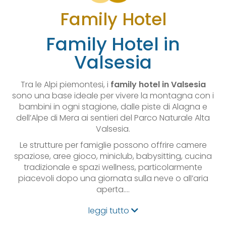
Family Hotel
Family Hotel in
Valsesia
Tra le Alpi piemontesi, i
family hotel in Valsesia
sono una base ideale per vivere la montagna con i
bambini in ogni stagione, dalle piste di Alagna e
dell’Alpe di Mera ai sentieri del Parco Naturale Alta
Valsesia.
Le strutture per famiglie possono offrire camere
spaziose, aree gioco, miniclub, babysitting, cucina
tradizionale e spazi wellness, particolarmente
piacevoli dopo una giornata sulla neve o all’aria
aperta.…
leggi tutto