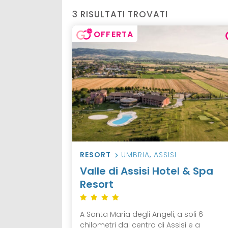
3 RISULTATI TROVATI
OFFERTA
RESORT
UMBRIA
,
ASSISI
Valle di Assisi Hotel & Spa
Resort
A Santa Maria degli Angeli, a soli 6
chilometri dal centro di Assisi e a