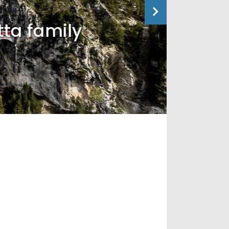
tta family