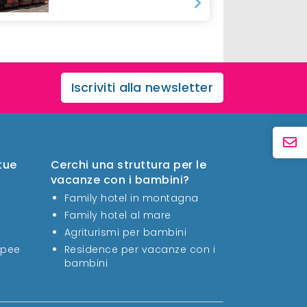
Iscriviti alla newsletter
 tue
Cerchi una struttura per le
vacanze con i bambini?
Family hotel in montagna
Family hotel al mare
Agriturismi per bambini
opee
Residence per vacanze con i
bambini