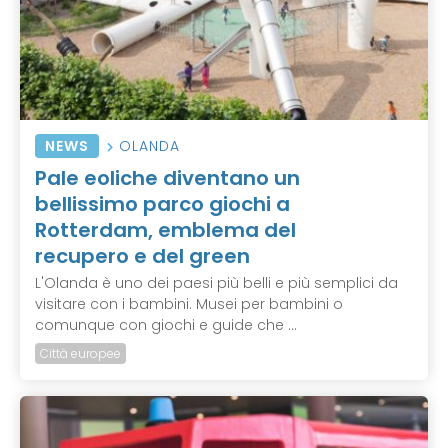
NEWS
OLANDA
Pale eoliche diventano un
bellissimo parco giochi a
Rotterdam, emblema del
recupero e del green
L'Olanda è uno dei paesi più belli e più semplici da
visitare con i bambini. Musei per bambini o
comunque con giochi e guide che ...
Città europee