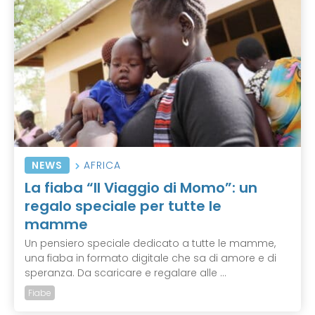
NEWS
AFRICA
La fiaba “Il Viaggio di Momo”: un
regalo speciale per tutte le
mamme
Un pensiero speciale dedicato a tutte le mamme,
una fiaba in formato digitale che sa di amore e di
speranza. Da scaricare e regalare alle ...
Fiabe