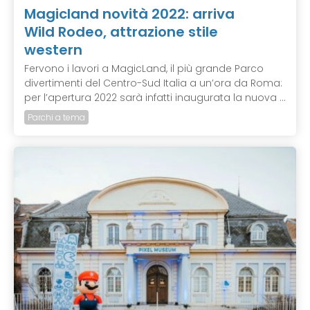
Magicland novità 2022: arriva
Wild Rodeo, attrazione stile
western
Fervono i lavori a MagicLand, il più grande Parco
divertimenti del Centro-Sud Italia a un’ora da Roma:
per l’apertura 2022 sarà infatti inaugurata la nuova ...
Parchi a tema