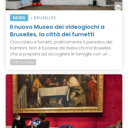
NEWS
BRUXELLES
Il nuovo Museo dei videogiochi a
Bruxelles, la città dei fumetti
Cioccolato e fumetti, praticamente il paradiso dei
bambini. Non è il paese dei Balocchi ma Bruxelles
che si prepara ad accogliere le famiglie con un ...
Città europee