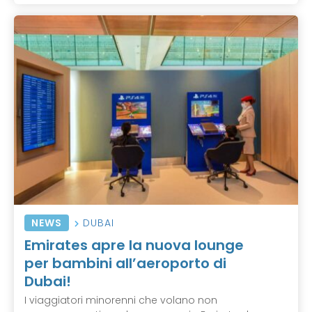
NEWS
DUBAI
Emirates apre la nuova lounge
per bambini all’aeroporto di
Dubai!
I viaggiatori minorenni che volano non