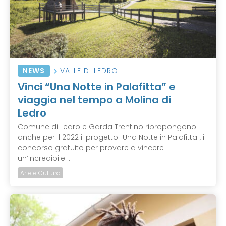
NEWS
VALLE DI LEDRO
Vinci “Una Notte in Palafitta” e
viaggia nel tempo a Molina di
Ledro
Comune di Ledro e Garda Trentino ripropongono
anche per il 2022 il progetto "Una Notte in Palafitta", il
concorso gratuito per provare a vincere
un’incredibile ...
Arte e Cultura