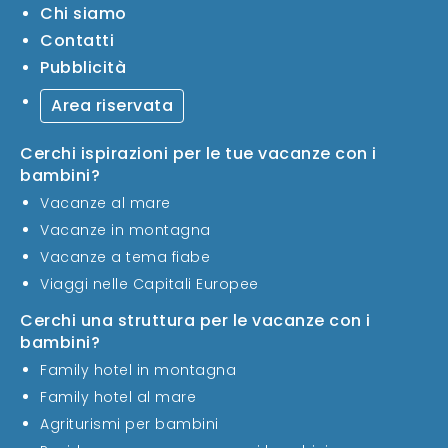
Chi siamo
Contatti
Pubblicità
Area riservata
Cerchi ispirazioni per le tue vacanze con i
bambini?
Vacanze al mare
Vacanze in montagna
Vacanze a tema fiabe
Viaggi nelle Capitali Europee
Cerchi una struttura per le vacanze con i
bambini?
Family hotel in montagna
Family hotel al mare
Agriturismi per bambini