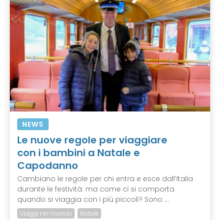
NEWS
Le nuove regole per viaggiare
con i bambini a Natale e
Capodanno
Cambiano le regole per chi entra e esce dall’Italia
durante le festività: ma come ci si comporta
quando si viaggia con i più piccoli? Sono ...
Viaggi nel mondo
Natale