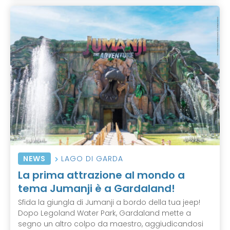
NEWS
LAGO DI GARDA
La prima attrazione al mondo a
tema Jumanji è a Gardaland!
Sfida la giungla di Jumanji a bordo della tua jeep!
Dopo Legoland Water Park, Gardaland mette a
segno un altro colpo da maestro, aggiudicandosi