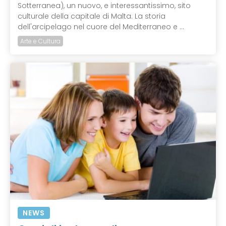
Sotterranea), un nuovo, e interessantissimo, sito
culturale della capitale di Malta. La storia
dell'arcipelago nel cuore del Mediterraneo e ...
Arte e Cultura
NEWS