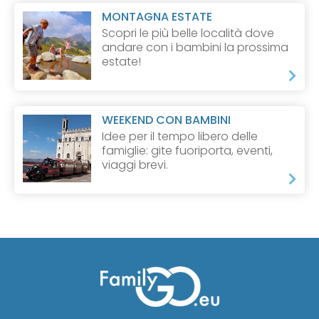
MONTAGNA ESTATE
Scopri le più belle località dove
andare con i bambini la prossima
estate!
WEEKEND CON BAMBINI
Idee per il tempo libero delle
famiglie: gite fuoriporta, eventi,
viaggi brevi.