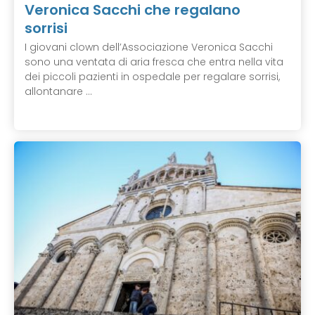
Veronica Sacchi che regalano
sorrisi
I giovani clown dell’Associazione Veronica Sacchi
sono una ventata di aria fresca che entra nella vita
dei piccoli pazienti in ospedale per regalare sorrisi,
allontanare ...