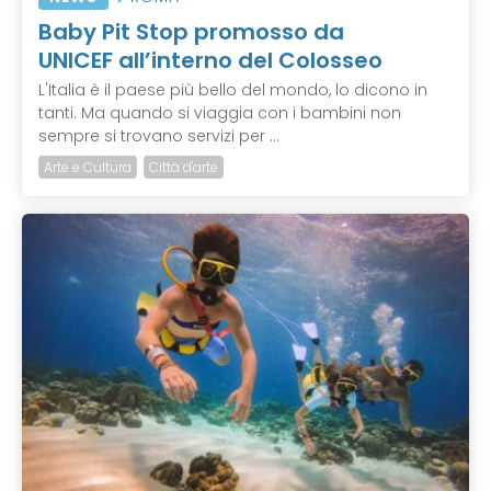
Baby Pit Stop promosso da
UNICEF all’interno del Colosseo
L'Italia è il paese più bello del mondo, lo dicono in
tanti. Ma quando si viaggia con i bambini non
sempre si trovano servizi per ...
Arte e Cultura
Città d'arte