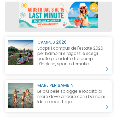
CAMPUS 2026
Scopri i campus dell'estate 2026
per bambini e ragazzi e scegli
quello più adatto tra camp
d'inglese, sport o tematici.
MARE PER BAMBINI
Le più belle spiagge e località di
mare dove andare con i bambini.
Idee e reportage.