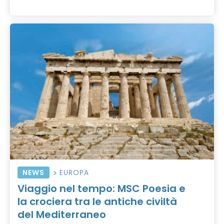
NEWS
EUROPA
Viaggio nel tempo: MSC Poesia e
la crociera tra le antiche civiltà
del Mediterraneo