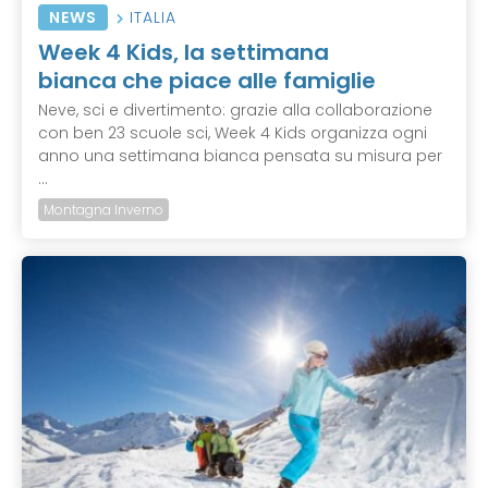
NEWS
ITALIA
Week 4 Kids, la settimana
bianca che piace alle famiglie
Neve, sci e divertimento: grazie alla collaborazione
con ben 23 scuole sci, Week 4 Kids organizza ogni
anno una settimana bianca pensata su misura per
...
Montagna Inverno