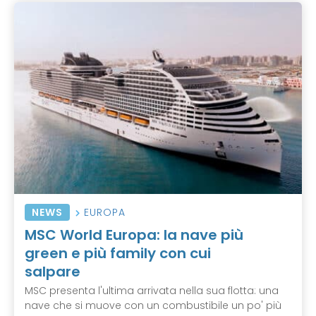
NEWS
EUROPA
MSC World Europa: la nave più
green e più family con cui
salpare
MSC presenta l'ultima arrivata nella sua flotta: una
nave che si muove con un combustibile un po' più