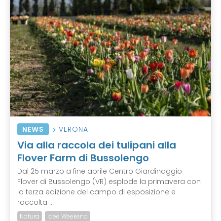
NEWS
VERONA
Via alla raccola dei tulipani alla
Flover Farm di Bussolengo
Dal 25 marzo a fine aprile Centro Giardinaggio
Flover di Bussolengo (VR) esplode la primavera con
la terza edizione del campo di esposizione e
raccolta ...
Natura
Idee Weekend