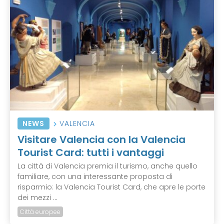
NEWS
VALENCIA
Visitare Valencia con la Valencia
Tourist Card: tutti i vantaggi
La città di Valencia premia il turismo, anche quello
familiare, con una interessante proposta di
risparmio: la Valencia Tourist Card, che apre le porte
dei mezzi ...
Città europee