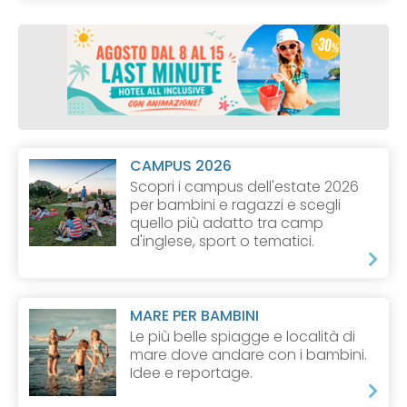
CAMPUS 2026
Scopri i campus dell'estate 2026
per bambini e ragazzi e scegli
quello più adatto tra camp
d'inglese, sport o tematici.
MARE PER BAMBINI
Le più belle spiagge e località di
mare dove andare con i bambini.
Idee e reportage.