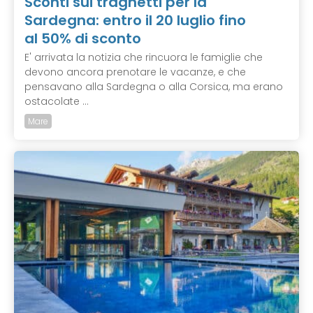
Sconti sui traghetti per la
Sardegna: entro il 20 luglio fino
al 50% di sconto
E' arrivata la notizia che rincuora le famiglie che
devono ancora prenotare le vacanze, e che
pensavano alla Sardegna o alla Corsica, ma erano
ostacolate ...
Mare