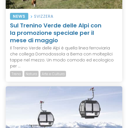
NEWS
SVIZZERA
Sul Trenino Verde delle Alpi con
la promozione speciale per il
mese di maggio
Il Trenino Verde delle Alpi è quella linea ferroviaria
che collega Domodossola a Berna con molteplici
tappe nel mezzo. Un modo comodo ed ecologico
per ...
Treno
Natura
Arte e Cultura