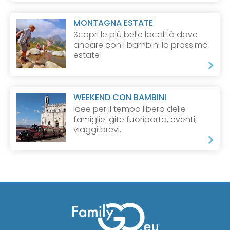
MONTAGNA ESTATE
Scopri le più belle località dove
andare con i bambini la prossima
estate!
WEEKEND CON BAMBINI
Idee per il tempo libero delle
famiglie: gite fuoriporta, eventi,
viaggi brevi.