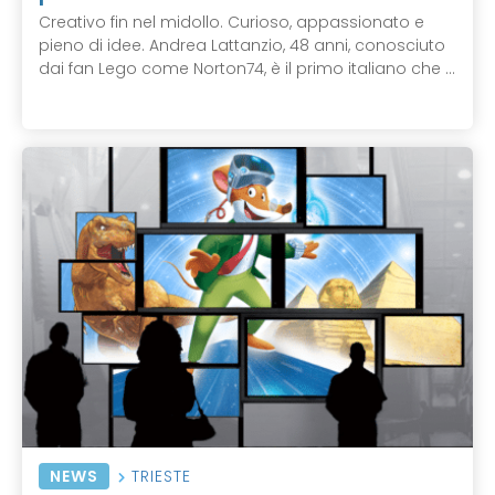
Creativo fin nel midollo. Curioso, appassionato e
pieno di idee. Andrea Lattanzio, 48 anni, conosciuto
dai fan Lego come Norton74, è il primo italiano che ...
NEWS
TRIESTE