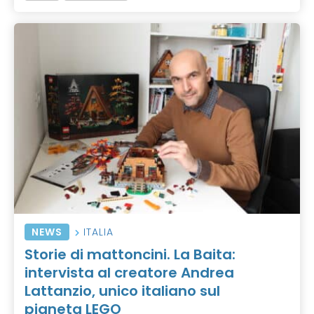
NEWS
ITALIA
Storie di mattoncini. La Baita:
intervista al creatore Andrea
Lattanzio, unico italiano sul
pianeta LEGO