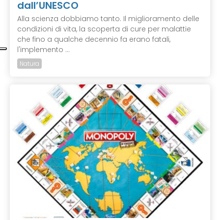
dall’UNESCO
Alla scienza dobbiamo tanto. Il miglioramento delle
condizioni di vita, la scoperta di cure per malattie
che fino a qualche decennio fa erano fatali,
l'implemento ...
Natura