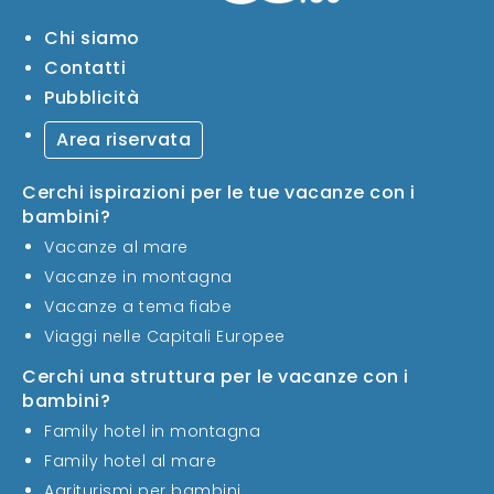
Chi siamo
Contatti
Pubblicità
Area riservata
Cerchi ispirazioni per le tue vacanze con i
bambini?
Vacanze al mare
Vacanze in montagna
Vacanze a tema fiabe
Viaggi nelle Capitali Europee
Cerchi una struttura per le vacanze con i
bambini?
Family hotel in montagna
Family hotel al mare
Agriturismi per bambini