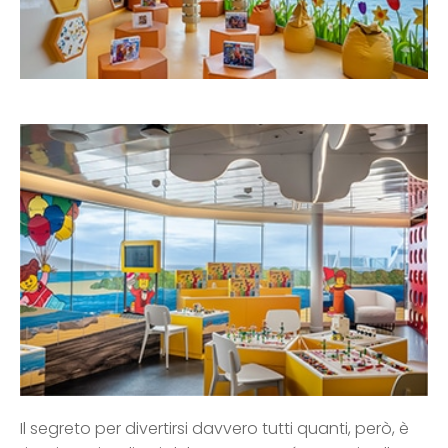
Il segreto per divertirsi davvero tutti quanti, però, è