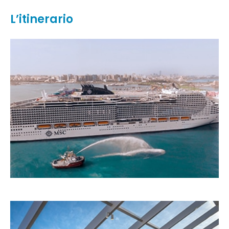
L’itinerario