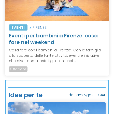
EVENTI
FIRENZE
Eventi per bambini a Firenze: cosa
fare nei weekend
Cosa fare con i bambini a Firenze? Con la famiglia
alla scoperta delle tante attività, eventi e iniziative
che divertono i nostri figli nei musei, ...
Città d'arte
Idee per te
da Familygo SPECIAL