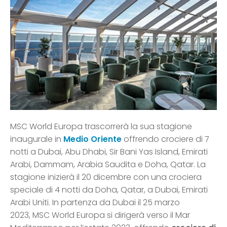
MSC World Europa trascorrerà la sua stagione
inaugurale in
Medio Oriente
offrendo crociere di 7
notti a Dubai, Abu Dhabi, Sir Bani Yas Island, Emirati
Arabi, Dammam, Arabia Saudita e Doha, Qatar. La
stagione inizierà il 20 dicembre con una crociera
speciale di 4 notti da Doha, Qatar, a Dubai, Emirati
Arabi Uniti. In partenza da Dubai il 25 marzo
2023, MSC World Europa si dirigerà verso il Mar