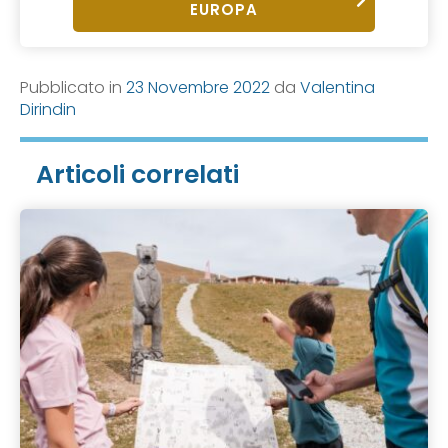
EUROPA
Pubblicato in
23 Novembre 2022
da
Valentina
Dirindin
Articoli correlati