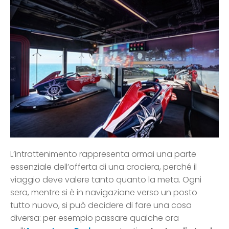
L’intrattenimento rappresenta ormai una parte
essenziale dell’offerta di una crociera, perché il
viaggio deve valere tanto quanto la meta. Ogni
sera, mentre si è in navigazione verso un posto
tutto nuovo, si può decidere di fare una cosa
diversa: per esempio passare qualche ora