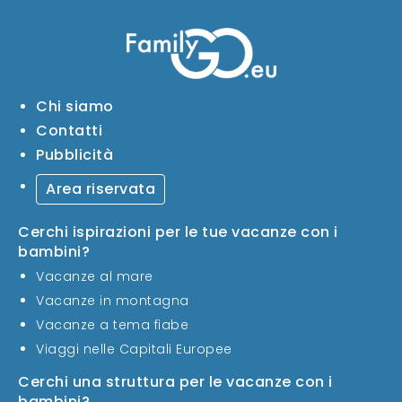
Chi siamo
Contatti
Pubblicità
Area riservata
Cerchi ispirazioni per le tue vacanze con i
bambini?
Vacanze al mare
Vacanze in montagna
Vacanze a tema fiabe
Viaggi nelle Capitali Europee
Cerchi una struttura per le vacanze con i
bambini?