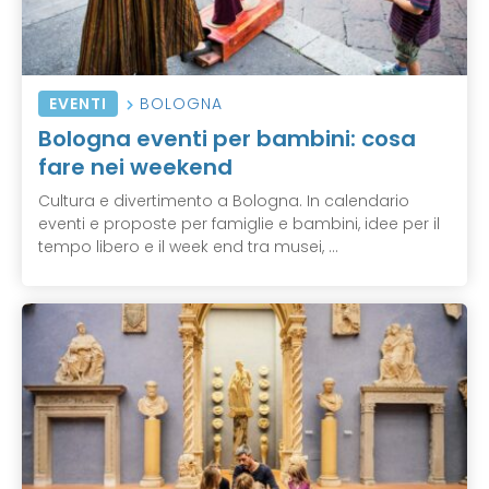
EVENTI
BOLOGNA
Bologna eventi per bambini: cosa
fare nei weekend
Cultura e divertimento a Bologna. In calendario
eventi e proposte per famiglie e bambini, idee per il
tempo libero e il week end tra musei, ...