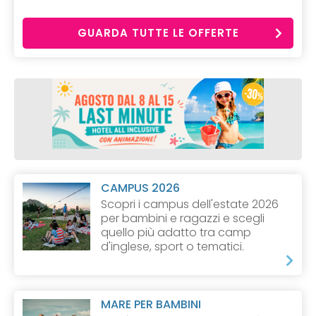
GUARDA TUTTE LE OFFERTE
CAMPUS 2026
Scopri i campus dell'estate 2026
per bambini e ragazzi e scegli
quello più adatto tra camp
d'inglese, sport o tematici.
MARE PER BAMBINI