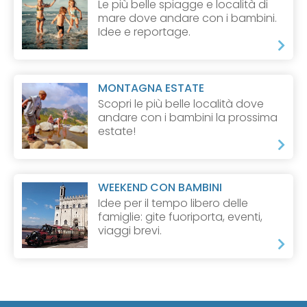
Le più belle spiagge e località di
mare dove andare con i bambini.
Idee e reportage.
MONTAGNA ESTATE
Scopri le più belle località dove
andare con i bambini la prossima
estate!
WEEKEND CON BAMBINI
Idee per il tempo libero delle
famiglie: gite fuoriporta, eventi,
viaggi brevi.