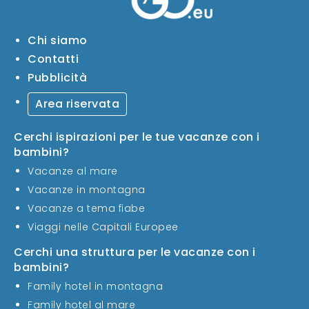
Chi siamo
Contatti
Pubblicità
Area riservata
Cerchi ispirazioni per le tue vacanze con i
bambini?
Vacanze al mare
Vacanze in montagna
Vacanze a tema fiabe
Viaggi nelle Capitali Europee
Cerchi una struttura per le vacanze con i
bambini?
Family hotel in montagna
Family hotel al mare