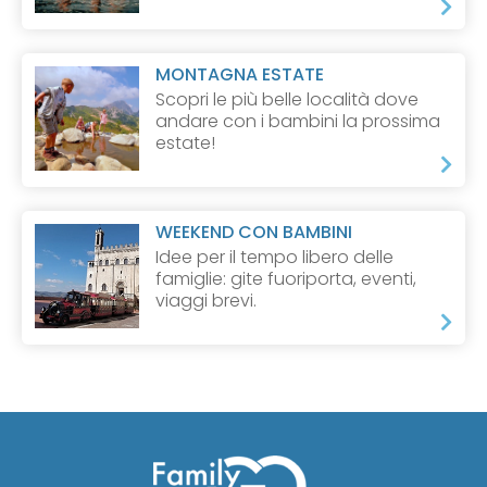
MONTAGNA ESTATE
Scopri le più belle località dove
andare con i bambini la prossima
estate!
WEEKEND CON BAMBINI
Idee per il tempo libero delle
famiglie: gite fuoriporta, eventi,
viaggi brevi.