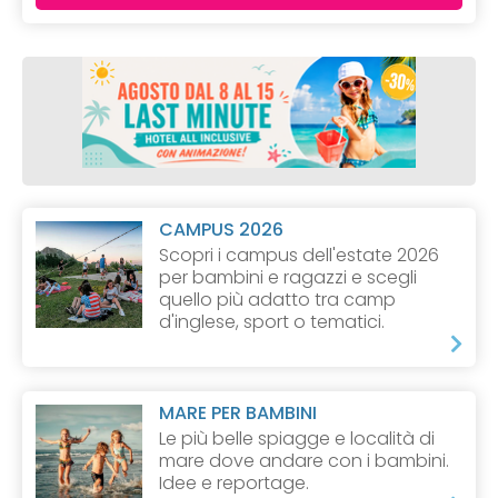
CAMPUS 2026
Scopri i campus dell'estate 2026
per bambini e ragazzi e scegli
quello più adatto tra camp
d'inglese, sport o tematici.
MARE PER BAMBINI
Le più belle spiagge e località di
mare dove andare con i bambini.
Idee e reportage.