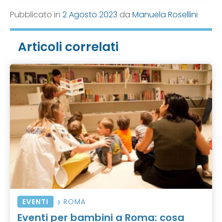
Pubblicato in
2 Agosto 2023
da
Manuela Rosellini
Articoli correlati
EVENTI
ROMA
Eventi per bambini a Roma: cosa