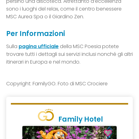
persino una discoteca. Altrettanto d’eccellenza
sono i luoghi del relax, come il centro benessere
MSC Aurea Spa o il Giardino Zen.
Per Informazioni
Sulla
pagina ufficiale
della MSC Poesia potete
trovare tutti i dettagli sui servizi inclusi nonché gli altri
itinerari in Europa e nel mondo.
Copyright: FamilyGO. Foto di MSC Crociere
Family Hotel