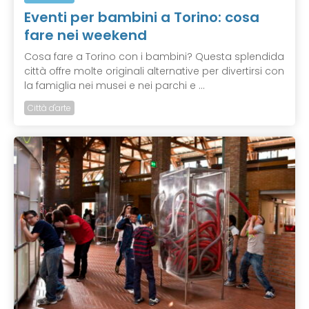
Eventi per bambini a Torino: cosa
fare nei weekend
Cosa fare a Torino con i bambini? Questa splendida
città offre molte originali alternative per divertirsi con
la famiglia nei musei e nei parchi e ...
Città d'arte