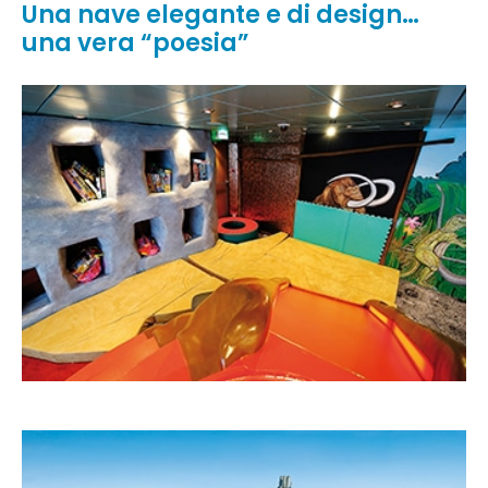
Una nave elegante e di design…
una vera “poesia”