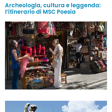
Archeologia, cultura e leggenda:
l’itinerario di MSC Poesia