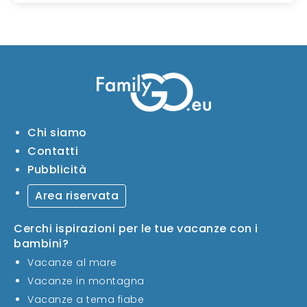
Chi siamo
Contatti
Pubblicità
Area riservata
Cerchi ispirazioni per le tue vacanze con i
bambini?
Vacanze al mare
Vacanze in montagna
Vacanze a tema fiabe