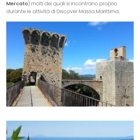
Mercato
) molti dei quali si incontrano proprio
durante le attività di Discover Massa Marittima.