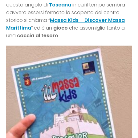
questo angolo di
Toscana
in cui il tempo sembra
davvero essersi fermato la scoperta del centro
storico si chiama “
Massa Kids – Discover Massa
Marittima
” ed è un
gioco
che assomiglia tanto a
una
caccia al tesoro
.