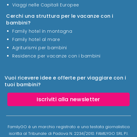
Viaggi nelle Capitali Europee
Cerchi una struttura per le vacanze con i
bambini?
Family hotel in montagna
Family hotel al mare
Agriturismi per bambini
Residence per vacanze con i bambini
Vuoi ricevere idee e offerte per viaggiare con i
tuoi bambini?
Iscriviti alla newsletter
FamilyGO è un marchio registrato e una testata giornalistica
iscritta al Tribunale di Padova N. 2234/2010. FAMILYGO SRL P.I.