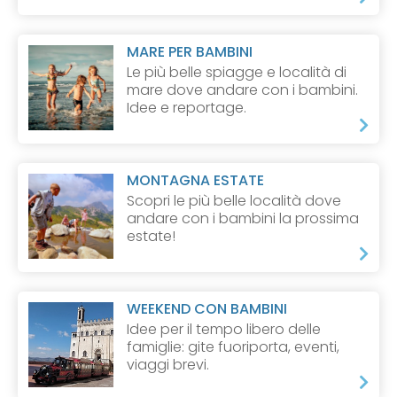
MARE PER BAMBINI
Le più belle spiagge e località di
mare dove andare con i bambini.
Idee e reportage.
MONTAGNA ESTATE
Scopri le più belle località dove
andare con i bambini la prossima
estate!
WEEKEND CON BAMBINI
Idee per il tempo libero delle
famiglie: gite fuoriporta, eventi,
viaggi brevi.