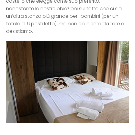
castello che elegge come suo preferito,
nonostante le nostre obiezioni sul fatto che ci sia
un’altra stanza più grande per i bambini (per un
totale di 6 posti letto), ma non c’è niente da fare e
desistiamo.