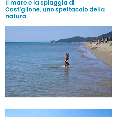
Il mare e la spiaggia di
Castiglione, uno spettacolo della
natura