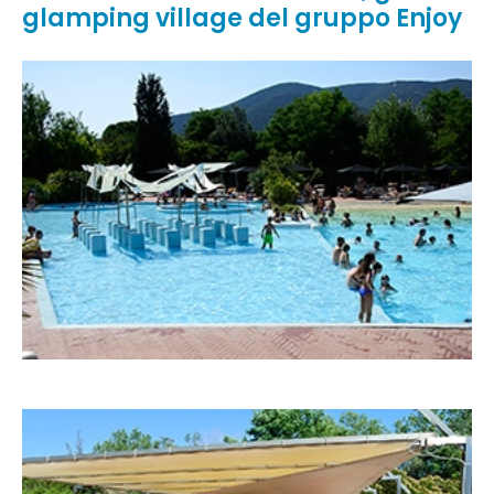
glamping village del gruppo Enjoy