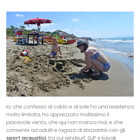
Io, che confesso al caldo e al sole ho una resistenza
molto limitata, ho apprezzato moltissimo il
piacevole vento, che qui non manca mai, e che
consente ad adulti e ragazzi di sbizzarrirsi con gli
sport acquatici
, tra cui windsurf, SUP e kayak.