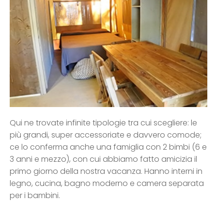
Qui ne trovate infinite tipologie tra cui scegliere: le
più grandi, super accessoriate e davvero comode;
ce lo conferma anche una famiglia con 2 bimbi (6 e
3 anni e mezzo), con cui abbiamo fatto amicizia il
primo giorno della nostra vacanza. Hanno interni in
legno, cucina, bagno moderno e camera separata
per i bambini.