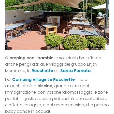
Glamping con i bambini
e soluzioni diversificate
anche per gli altri due villaggi del gruppo Enjoy
Maremma, le
Rocchette
e il
Santa Pomata
.
Del
Camping Village Le Rocchette
il fiore
all’occhiello è la
piscina
, grande oltre ogni
immaginazione, con vasche idromassaggio, e zone
per tutti i gusti: a bassa profondità, per nuoto libero
e effetto spiaggia, e poi ancora musica, dj e persino
baby dance in acqua!