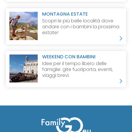
MONTAGNA ESTATE
Scopri le più belle località dove
andare con i bambini la prossima
estate!
WEEKEND CON BAMBINI
Idee per il tempo libero delle
famiglie: gite fuoriporta, eventi,
viaggi brevi.