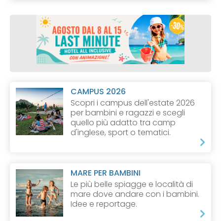
CAMPUS 2026
Scopri i campus dell'estate 2026
per bambini e ragazzi e scegli
quello più adatto tra camp
d'inglese, sport o tematici.
MARE PER BAMBINI
Le più belle spiagge e località di
mare dove andare con i bambini.
Idee e reportage.