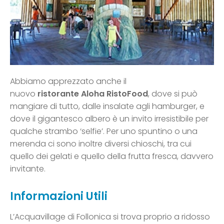
Abbiamo apprezzato anche il
nuovo
ristorante Aloha RistoFood
, dove si può
mangiare di tutto, dalle insalate agli hamburger, e
dove il gigantesco albero è un invito irresistibile per
qualche strambo ‘selfie’. Per uno spuntino o una
merenda ci sono inoltre diversi chioschi, tra cui
quello dei gelati e quello della frutta fresca, davvero
invitante.
Informazioni Utili
L’Acquavillage di Follonica si trova proprio a ridosso