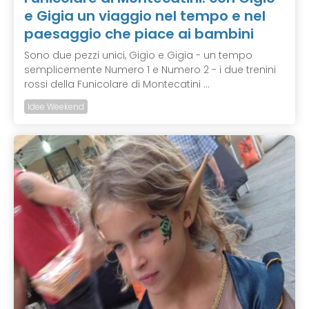
e Gigia un viaggio nel tempo e nel
paesaggio che piace ai bambini
Sono due pezzi unici, Gigio e Gigia - un tempo
semplicemente Numero 1 e Numero 2 - i due trenini
rossi della Funicolare di Montecatini ...
Idee Weekend