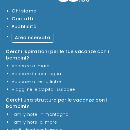
Chi siamo
Contatti
Pubblicità
Area riservata
Cerchi ispirazioni per le tue vacanze con i
bambini?
Vacanze al mare
Vacanze in montagna
Vacanze a tema fiabe
Viaggi nelle Capitali Europee
Cerchi una struttura per le vacanze con i
bambini?
Family hotel in montagna
Family hotel al mare
Agriturismi per bambini